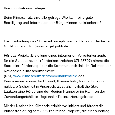
Kommunikationsstrategie
Beim Klimaschutz sind alle gefragt. Wie kann eine gute
Beteiligung und Information der Bürger*innen funktionieren?
Die Erarbeitung des Vorreiterkonzepts wird fachlich von der target
GmbH unterstützt. (www.targetgmbh.de)
Für das Projekt „Erstellung eines integrierten Vorreiterkonzepts
für die Stadt Laatzen“ (Förderkennzeichen 67K28707) nimmt die
Stadt eine Förderung über die Kommunalrichtlinie im Rahmen der
Nationalen Klimaschutzinitiative
(NKI)
www.klimaschutz.de/kommunalrichtlinie
des
Bundesministeriums für Umwelt, Klimaschutz, Naturschutz und
nukleare Sicherheit in Anspruch. Zusätzlich erhält die Stadt
Laatzen eine Förderung der Region Hannover im Rahmen der
Zuwendungsrichtlinie Regionaler Kofinanzierungsfonds.
Mit der Nationalen Klimaschutzinitiative initiiert und fördert die
Bundesregierung seit 2008 zahlreiche Projekte, die einen Beitrag