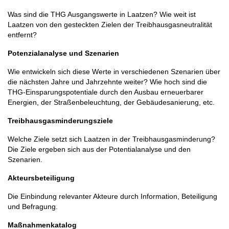
Was sind die THG Ausgangswerte in Laatzen? Wie weit ist
Laatzen von den gesteckten Zielen der Treibhausgasneutralität
entfernt?
Potenzialanalyse und Szenarien
Wie entwickeln sich diese Werte in verschiedenen Szenarien über
die nächsten Jahre und Jahrzehnte weiter? Wie hoch sind die
THG-Einsparungspotentiale durch den Ausbau erneuerbarer
Energien, der Straßenbeleuchtung, der Gebäudesanierung, etc.
Treibhausgasminderungsziele
Welche Ziele setzt sich Laatzen in der Treibhausgasminderung?
Die Ziele ergeben sich aus der Potentialanalyse und den
Szenarien.
Akteursbeteiligung
Die Einbindung relevanter Akteure durch Information, Beteiligung
und Befragung.
Maßnahmenkatalog