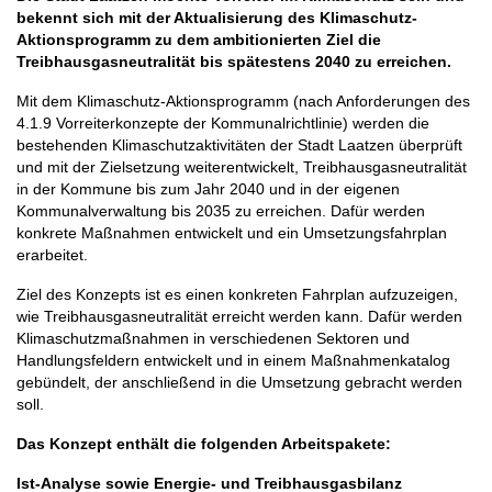
bekennt sich mit der Aktualisierung des Klimaschutz-
Aktionsprogramm zu dem ambitionierten Ziel die
Treibhausgasneutralität bis spätestens 2040 zu erreichen.
Mit dem Klimaschutz-Aktionsprogramm (nach Anforderungen des
4.1.9 Vorreiterkonzepte der Kommunalrichtlinie) werden die
bestehenden Klimaschutzaktivitäten der Stadt Laatzen überprüft
und mit der Zielsetzung weiterentwickelt, Treibhausgasneutralität
in der Kommune bis zum Jahr 2040 und in der eigenen
Kommunalverwaltung bis 2035 zu erreichen. Dafür werden
konkrete Maßnahmen entwickelt und ein Umsetzungsfahrplan
erarbeitet.
Ziel des Konzepts ist es einen konkreten Fahrplan aufzuzeigen,
wie Treibhausgasneutralität erreicht werden kann. Dafür werden
Klimaschutzmaßnahmen in verschiedenen Sektoren und
Handlungsfeldern entwickelt und in einem Maßnahmenkatalog
gebündelt, der anschließend in die Umsetzung gebracht werden
soll.
Das Konzept enthält die folgenden Arbeitspakete:
Ist-Analyse sowie Energie- und Treibhausgasbilanz