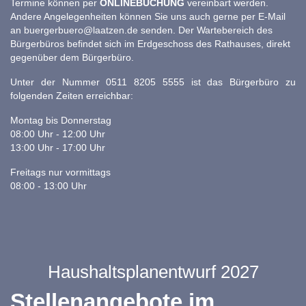
Termine können per
ONLINEBUCHUNG
vereinbart werden.
Andere Angelegenheiten können Sie uns auch gerne per E-Mail
an
buergerbuero@laatzen.de
senden. Der Wartebereich des
Bürgerbüros befindet sich im Erdgeschoss des Rathauses, direkt
gegenüber dem Bürgerbüro.
Unter der Nummer 0511 8205 5555 ist das Bürgerbüro zu
folgenden Zeiten erreichbar:
Montag bis Donnerstag
08:00 Uhr - 12:00 Uhr
13:00 Uhr - 17:00 Uhr
Freitags nur vormittags
08:00 - 13:00 Uhr
Haushaltsplanentwurf 2027
Stellenangebote im