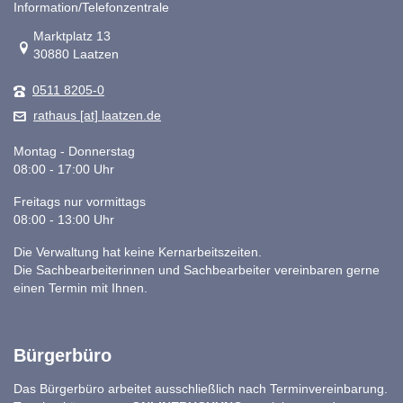
Information/Telefonzentrale
Link zur Google-Maps Navigation
Marktplatz 13
30880 Laatzen
0511 8205-0
rathaus [at] laatzen.de
Montag - Donnerstag
08:00 - 17:00 Uhr
Freitags nur vormittags
08:00 - 13:00 Uhr
Die Verwaltung hat keine Kernarbeitszeiten.
Die Sachbearbeiterinnen und Sachbearbeiter vereinbaren gerne
einen Termin mit Ihnen.
Bürgerbüro
Das Bürgerbüro arbeitet ausschließlich nach Terminvereinbarung.