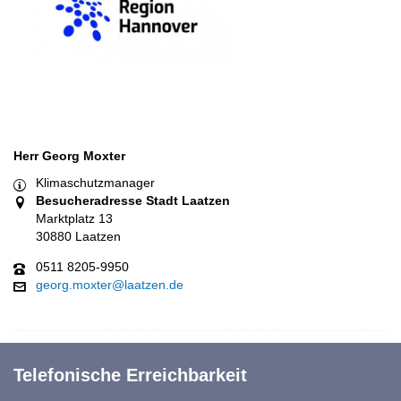
Herr Georg Moxter
Klimaschutzmanager
Besucheradresse Stadt Laatzen
Marktplatz 13
30880 Laatzen
0511 8205-9950
georg.moxter@laatzen.de
Telefonische Erreichbarkeit