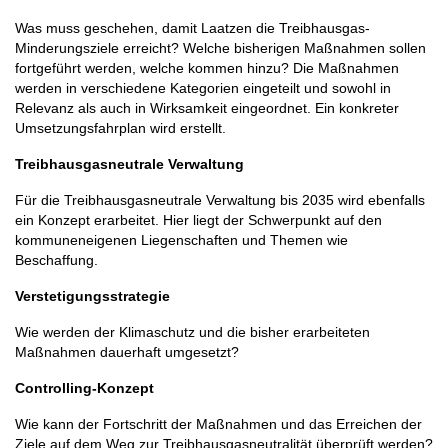
Was muss geschehen, damit Laatzen die Treibhausgas-
Minderungsziele erreicht? Welche bisherigen Maßnahmen sollen
fortgeführt werden, welche kommen hinzu? Die Maßnahmen
werden in verschiedene Kategorien eingeteilt und sowohl in
Relevanz als auch in Wirksamkeit eingeordnet. Ein konkreter
Umsetzungsfahrplan wird erstellt.
Treibhausgasneutrale Verwaltung
Für die Treibhausgasneutrale Verwaltung bis 2035 wird ebenfalls
ein Konzept erarbeitet. Hier liegt der Schwerpunkt auf den
kommuneneigenen Liegenschaften und Themen wie
Beschaffung.
Verstetigungsstrategie
Wie werden der Klimaschutz und die bisher erarbeiteten
Maßnahmen dauerhaft umgesetzt?
Controlling-Konzept
Wie kann der Fortschritt der Maßnahmen und das Erreichen der
Ziele auf dem Weg zur Treibhausgasneutralität überprüft werden?