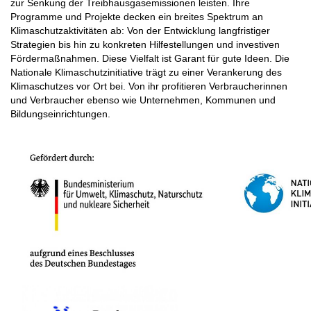
zur Senkung der Treibhausgasemissionen leisten. Ihre
Programme und Projekte decken ein breites Spektrum an
Klimaschutzaktivitäten ab: Von der Entwicklung langfristiger
Strategien bis hin zu konkreten Hilfestellungen und investiven
Fördermaßnahmen. Diese Vielfalt ist Garant für gute Ideen. Die
Nationale Klimaschutzinitiative trägt zu einer Verankerung des
Klimaschutzes vor Ort bei. Von ihr profitieren Verbraucherinnen
und Verbraucher ebenso wie Unternehmen, Kommunen und
Bildungseinrichtungen.