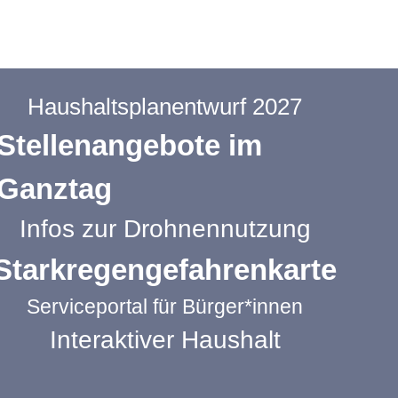
Haushaltsplanentwurf 2027
Stellenangebote im
Ganztag
Infos zur Drohnennutzung
Starkregengefahrenkarte
Serviceportal für Bürger*innen
Interaktiver Haushalt