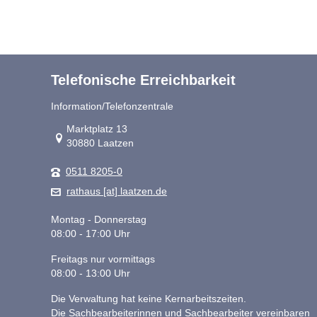
Telefonische Erreichbarkeit
Information/Telefonzentrale
Link zur Google-Maps Navigation
Marktplatz 13
30880 Laatzen
0511 8205-0
rathaus [at] laatzen.de
Montag - Donnerstag
08:00 - 17:00 Uhr
Freitags nur vormittags
08:00 - 13:00 Uhr
Die Verwaltung hat keine Kernarbeitszeiten.
Die Sachbearbeiterinnen und Sachbearbeiter vereinbaren