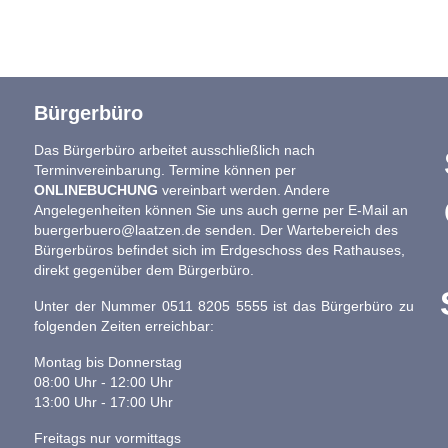
Bürgerbüro
Das Bürgerbüro arbeitet ausschließlich nach
Terminvereinbarung. Termine können per
ONLINEBUCHUNG
vereinbart werden. Andere
Angelegenheiten können Sie uns auch gerne per E-Mail an
buergerbuero@laatzen.de
senden. Der Wartebereich des
Bürgerbüros befindet sich im Erdgeschoss des Rathauses,
direkt gegenüber dem Bürgerbüro.
Unter der Nummer 0511 8205 5555 ist das Bürgerbüro zu
folgenden Zeiten erreichbar:
Montag bis Donnerstag
08:00 Uhr - 12:00 Uhr
13:00 Uhr - 17:00 Uhr
Freitags nur vormittags