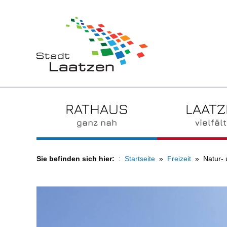
RATHAUS
LAAT
ganz nah
vielfält
Sie befinden sich hier:
Startseite
Freizeit
Natur- 