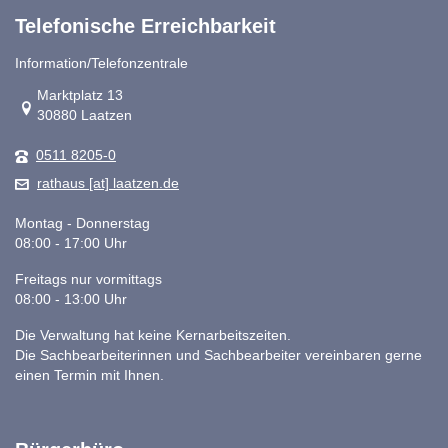
Telefonische Erreichbarkeit
Information/Telefonzentrale
Link zur Google-Maps Navigation
Marktplatz 13
30880 Laatzen
0511 8205-0
rathaus [at] laatzen.de
Montag - Donnerstag
08:00 - 17:00 Uhr
Freitags nur vormittags
08:00 - 13:00 Uhr
Die Verwaltung hat keine Kernarbeitszeiten.
Die Sachbearbeiterinnen und Sachbearbeiter vereinbaren gerne
einen Termin mit Ihnen.