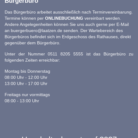
Bürgerbüro
Das Bürgerbüro arbeitet ausschließlich nach Terminvereinbarung.
Termine können per
ONLINEBUCHUNG
vereinbart werden.
Andere Angelegenheiten können Sie uns auch gerne per E-Mail
an
buergerbuero@laatzen.de
senden. Der Wartebereich des
Bürgerbüros befindet sich im Erdgeschoss des Rathauses, direkt
gegenüber dem Bürgerbüro.
Unter der Nummer 0511 8205 5555 ist das Bürgerbüro zu
folgenden Zeiten erreichbar:
Montag bis Donnerstag
08:00 Uhr - 12:00 Uhr
13:00 Uhr - 17:00 Uhr
Freitags nur vormittags
08:00 - 13:00 Uhr