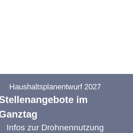
Haushaltsplanentwurf 2027
Stellenangebote im
Ganztag
Infos zur Drohnennutzung