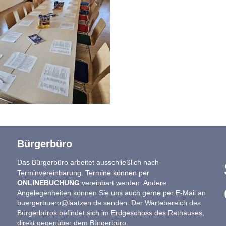
Bürgerbüro
Das Bürgerbüro arbeitet ausschließlich nach
Terminvereinbarung. Termine können per
ONLINEBUCHUNG
vereinbart werden. Andere
Angelegenheiten können Sie uns auch gerne per E-Mail an
buergerbuero@laatzen.de
senden. Der Wartebereich des
Bürgerbüros befindet sich im Erdgeschoss des Rathauses,
direkt gegenüber dem Bürgerbüro.