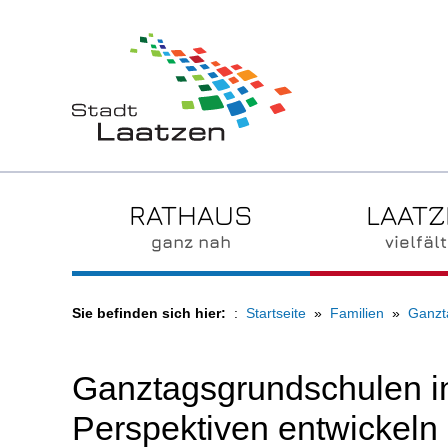
RATHAUS
LAAT
ganz nah
vielfält
Sie befinden sich hier:
Startseite
Familien
Ganzt
Ganztagsgrundschulen 
Perspektiven entwickeln