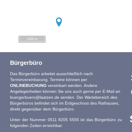
1000 m
Bürgerbüro
Das Bürgerbüro arbeitet ausschließlich nach
Terminvereinbarung. Termine können per
ONLINEBUCHUNG
vereinbart werden. Andere
Angelegenheiten können Sie uns auch gerne per E-Mail an
buergerbuero@laatzen.de
senden. Der Wartebereich des
Bürgerbüros befindet sich im Erdgeschoss des Rathauses,
direkt gegenüber dem Bürgerbüro.
Unter der Nummer 0511 8205 5555 ist das Bürgerbüro zu
folgenden Zeiten erreichbar: