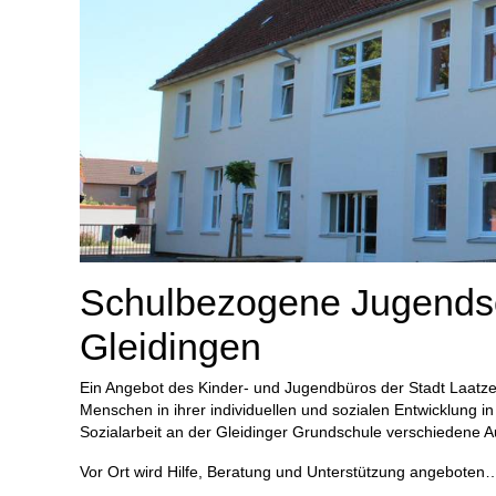
Schulbezogene Jugendso
Gleidingen
Ein Angebot des Kinder- und Jugendbüros der Stadt Laatzen
Menschen in ihrer individuellen und sozialen Entwicklung in 
Sozialarbeit an der Gleidinger Grundschule verschiedene A
Vor Ort wird Hilfe, Beratung und Unterstützung angeboten