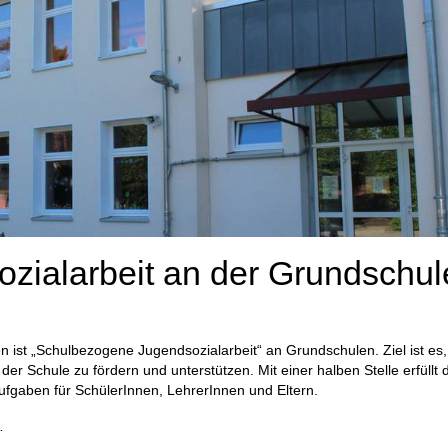
zialarbeit an der Grundschul
 ist „Schulbezogene Jugendsozialarbeit“ an Grundschulen. Ziel ist es,
der Schule zu fördern und unterstützen. Mit einer halben Stelle erfüllt 
ufgaben für SchülerInnen, LehrerInnen und Eltern.
…