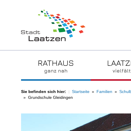
RATHAUS
LAAT
ganz nah
vielfält
Sie befinden sich hier:
Startseite
Familien
Schul
Grundschule Gleidingen