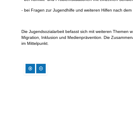
- bei Fragen zur Jugendhilfe und weiteren Hilfen nach dem
Die Jugendsozialarbeit befasst sich mit weiteren Themen
Migration, Inklusion und Medienprävention. Die Zusammenar
im Mittelpunkt.