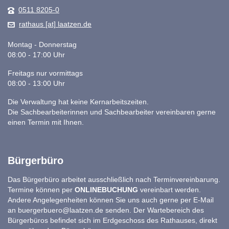
0511 8205-0
rathaus [at] laatzen.de
Montag - Donnerstag
08:00 - 17:00 Uhr
Freitags nur vormittags
08:00 - 13:00 Uhr
Die Verwaltung hat keine Kernarbeitszeiten.
Die Sachbearbeiterinnen und Sachbearbeiter vereinbaren gerne
einen Termin mit Ihnen.
Bürgerbüro
Das Bürgerbüro arbeitet ausschließlich nach Terminvereinbarung.
Termine können per
ONLINEBUCHUNG
vereinbart werden.
Andere Angelegenheiten können Sie uns auch gerne per E-Mail
an
buergerbuero@laatzen.de
senden. Der Wartebereich des
Bürgerbüros befindet sich im Erdgeschoss des Rathauses, direkt