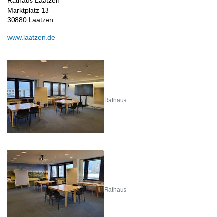
Rathaus Laatzen
Marktplatz 13
30880 Laatzen
www.laatzen.de
Rathaus
Rathaus