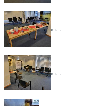
Rathaus
Rathaus