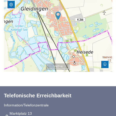
1000 m
Telefonische Erreichbarkeit
Information/Telefonzentrale
Link zur Google-Maps Navigation
Marktplatz 13