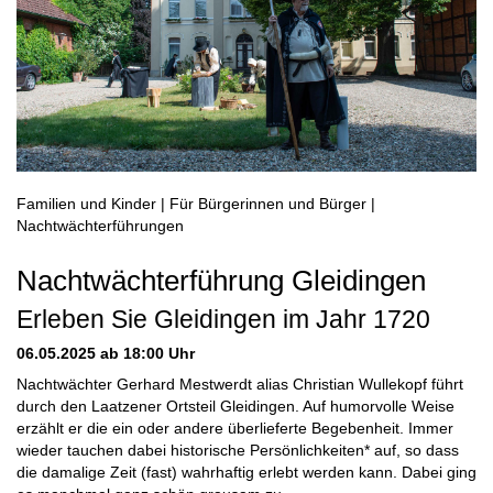
Familien und Kinder | Für Bürgerinnen und Bürger |
Nachtwächterführungen
Nachtwächterführung Gleidingen
Erleben Sie Gleidingen im Jahr 1720
06.05.2025
ab 18:00 Uhr
Nachtwächter Gerhard Mestwerdt alias Christian Wullekopf führt
durch den Laatzener Ortsteil Gleidingen. Auf humorvolle Weise
erzählt er die ein oder andere überlieferte Begebenheit. Immer
wieder tauchen dabei historische Persönlichkeiten* auf, so dass
die damalige Zeit (fast) wahrhaftig erlebt werden kann. Dabei ging