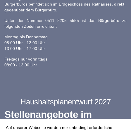
Bürgerbüros befindet sich im Erdgeschoss des Rathauses, direkt
gegenüber dem Bürgerbüro.
Unter der Nummer 0511 8205 5555 ist das Bürgerbüro zu
folgenden Zeiten erreichbar:
Montag bis Donnerstag
08:00 Uhr - 12:00 Uhr
13:00 Uhr - 17:00 Uhr
Freitags nur vormittags
08:00 - 13:00 Uhr
Haushaltsplanentwurf 2027
Stellenangebote im
Ganztag
Auf unserer Webseite werden nur unbedingt erforderliche