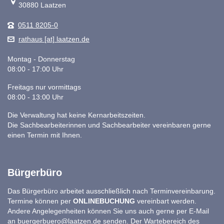
30880 Laatzen
0511 8205-0
rathaus [at] laatzen.de
Montag - Donnerstag
08:00 - 17:00 Uhr
Freitags nur vormittags
08:00 - 13:00 Uhr
Die Verwaltung hat keine Kernarbeitszeiten.
Die Sachbearbeiterinnen und Sachbearbeiter vereinbaren gerne
einen Termin mit Ihnen.
Bürgerbüro
Das Bürgerbüro arbeitet ausschließlich nach Terminvereinbarung.
Termine können per
ONLINEBUCHUNG
vereinbart werden.
Andere Angelegenheiten können Sie uns auch gerne per E-Mail
an
buergerbuero@laatzen.de
senden. Der Wartebereich des