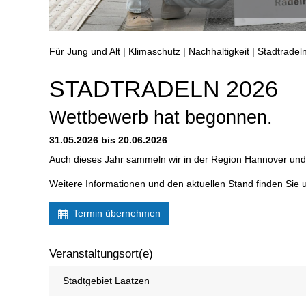
Für Jung und Alt | Klimaschutz | Nachhaltigkeit | Stadtradel
STADTRADELN 2026
Wettbewerb hat begonnen.
31.05.2026 bis 20.06.2026
Auch dieses Jahr sammeln wir in der Region Hannover und
Weitere Informationen und den aktuellen Stand finden Sie u
Termin übernehmen
Veranstaltungsort(e)
Stadtgebiet Laatzen