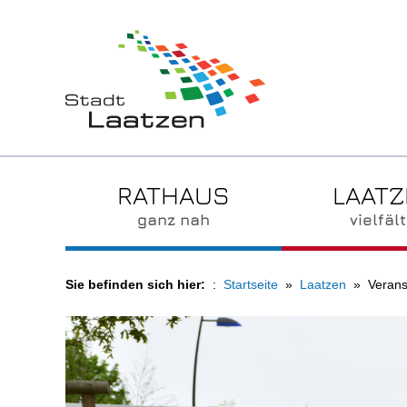
RATHAUS
LAAT
ganz nah
vielfält
Sie befinden sich hier:
Startseite
Laatzen
Verans