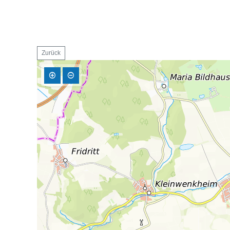
Zurück