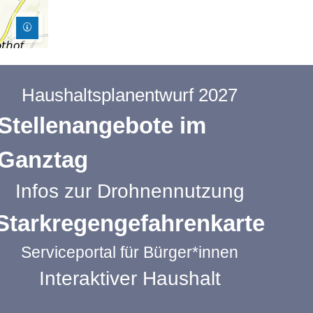
Haushaltsplanentwurf 2027
Stellenangebote im
Ganztag
Infos zur Drohnennutzung
Starkregengefahrenkarte
Serviceportal für Bürger*innen
Interaktiver Haushalt