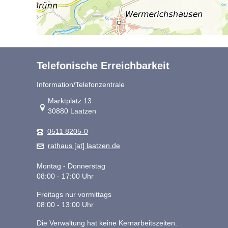
Telefonische Erreichbarkeit
Information/Telefonzentrale
Link zur Google-Maps Navigation
Marktplatz 13
30880 Laatzen
0511 8205-0
rathaus [at] laatzen.de
Montag - Donnerstag
08:00 - 17:00 Uhr
Freitags nur vormittags
08:00 - 13:00 Uhr
Die Verwaltung hat keine Kernarbeitszeiten.