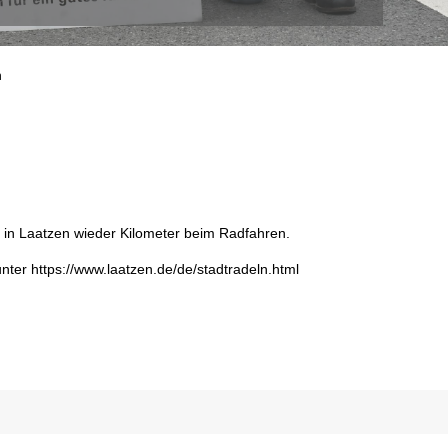
n
 in Laatzen wieder Kilometer beim Radfahren.
nter https://www.laatzen.de/de/stadtradeln.html