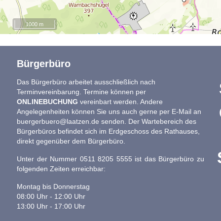
1000 m
Bürgerbüro
Das Bürgerbüro arbeitet ausschließlich nach
Terminvereinbarung. Termine können per
ONLINEBUCHUNG
vereinbart werden. Andere
Angelegenheiten können Sie uns auch gerne per E-Mail an
buergerbuero@laatzen.de
senden. Der Wartebereich des
Bürgerbüros befindet sich im Erdgeschoss des Rathauses,
direkt gegenüber dem Bürgerbüro.
Unter der Nummer 0511 8205 5555 ist das Bürgerbüro zu
folgenden Zeiten erreichbar:
Montag bis Donnerstag
08:00 Uhr - 12:00 Uhr
13:00 Uhr - 17:00 Uhr