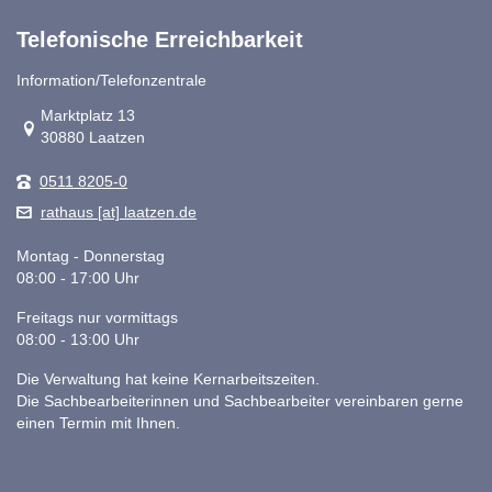
Telefonische Erreichbarkeit
Information/Telefonzentrale
Link zur Google-Maps Navigation
Marktplatz 13
30880 Laatzen
0511 8205-0
rathaus [at] laatzen.de
Montag - Donnerstag
08:00 - 17:00 Uhr
Freitags nur vormittags
08:00 - 13:00 Uhr
Die Verwaltung hat keine Kernarbeitszeiten.
Die Sachbearbeiterinnen und Sachbearbeiter vereinbaren gerne
einen Termin mit Ihnen.