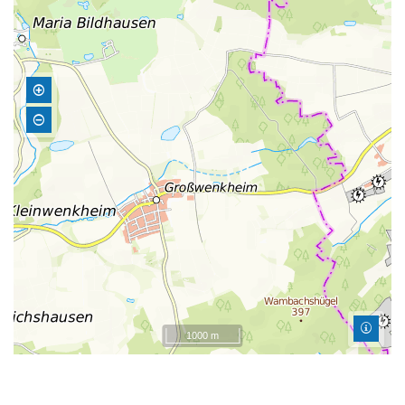
1000 m