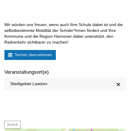
Wir würden uns freuen, wenn auch Ihre Schule dabei ist und die
selbstbestimmte Mobilität der Schüler*Innen fördert und Ihre
Kommune und die Region Hannover dabei unterstützt, den
Radverkehr sichtbarer zu machen!
Termin übernehmen
Veranstaltungsort(e)
Stadtgebiet Laatzen
Zurück