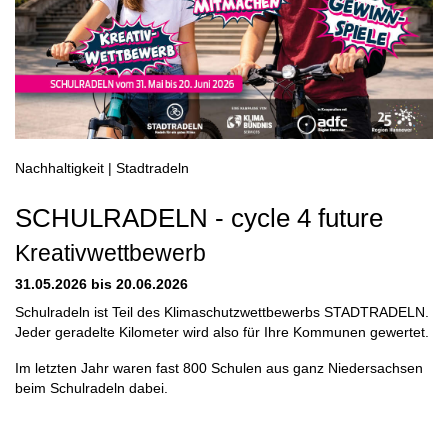
Nachhaltigkeit | Stadtradeln
SCHULRADELN - cycle 4 future
Kreativwettbewerb
31.05.2026 bis 20.06.2026
Schulradeln ist Teil des Klimaschutzwettbewerbs STADTRADELN.
Jeder geradelte Kilometer wird also für Ihre Kommunen gewertet.
Im letzten Jahr waren fast 800 Schulen aus ganz Niedersachsen
beim Schulradeln dabei.