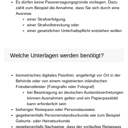
Es dürfen keine Passversagungsgründe vorliegen. Dazu
zählt zum Beispiel die Annahme, dass Sie sich durch eine
Ausreise
einer Strafverfolgung,
einer Strafvollstreckung oder
einer gesetzlichen Unterhaltspflicht entziehen wollen.
Welche Unterlagen werden benötigt?
biometrisches digitales Passfoto: angefertigt vor Ort in der
Behörde oder von einem registrierten inländischen
Fotodienstleister (Fotografin oder Fotograf)
bei Beantragung an deutschen Auslandsvertretungen
können Ausnahmen gelten und ein Papierpassbild
kann erforderlich sein
bisheriger Reisepass oder Personalausweis
gegebenenfalls Personenstandsurkunde wie zum Beispiel
Geburts- oder Heiratsurkunde
gegebenenfalls Nachweise, dass der vorläufige Reisepass