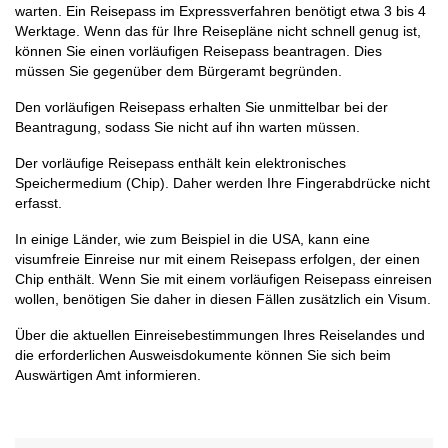
warten. Ein Reisepass im Expressverfahren benötigt etwa 3 bis 4
Werktage. Wenn das für Ihre Reisepläne nicht schnell genug ist,
können Sie einen vorläufigen Reisepass beantragen. Dies
müssen Sie gegenüber dem Bürgeramt begründen.
Den vorläufigen Reisepass erhalten Sie unmittelbar bei der
Beantragung, sodass Sie nicht auf ihn warten müssen.
Der vorläufige Reisepass enthält kein elektronisches
Speichermedium (Chip). Daher werden Ihre Fingerabdrücke nicht
erfasst.
In einige Länder, wie zum Beispiel in die USA, kann eine
visumfreie Einreise nur mit einem Reisepass erfolgen, der einen
Chip enthält. Wenn Sie mit einem vorläufigen Reisepass einreisen
wollen, benötigen Sie daher in diesen Fällen zusätzlich ein Visum.
Über die aktuellen Einreisebestimmungen Ihres Reiselandes und
die erforderlichen Ausweisdokumente können Sie sich beim
Auswärtigen Amt informieren.