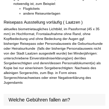
notwendig ist, zum Beispiel:
Flugtickets
andere Reiseunterlagen
Reisepass Ausstellung vorläufig ( Laatzen )
aktuelles biometrietaugliches Lichtbild, im Passformat (45 x 35
mm) im Hochformat, Frontalaufnahme ohne Rand, ohne
Kopfbedeckung und ohne Bedeckung der Augen ggf.
bisheriger Reisepass oder Personalausweis die Geburtsurkunde
oder Heiratsurkunde (falls der bisherige Personalausweis nicht
von der Stadt Laatzen ausgestellt wurde) bei Minderjährigen:
unterschriebene Einverständniserklärung(en) der/des
Sorgeberechtigten und deren/dessen Personaldokument(e) als
Kopie bei nur einer/einem Sorgeberechtigten: Nachweis des
alleinigen Sorgerechts, zum Bsp. in Form eines
Sorgerechtsnachweises oder einer Negativerklärung des
Jugendamts
Welche Gebühren fallen an?