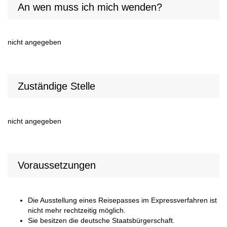
An wen muss ich mich wenden?
nicht angegeben
Zuständige Stelle
nicht angegeben
Voraussetzungen
Die Ausstellung eines Reisepasses im Expressverfahren ist
nicht mehr rechtzeitig möglich.
Sie besitzen die deutsche Staatsbürgerschaft.