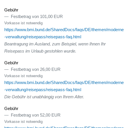
Gebühr
Festbetrag von 101,00 EUR
Vorkasse ist notwendig
https://www.bmi.bund.de/SharedDocs/faqs/DE/themen/moderne
-verwaltung/reisepass/reisepass-faq.html
Beantragung im Ausland, zum Beispiel, wenn Ihnen Ihr
Reisepass im Urlaub gestohlen wurde.
Gebühr
Festbetrag von 26,00 EUR
Vorkasse ist notwendig
https://www.bmi.bund.de/SharedDocs/faqs/DE/themen/moderne
-verwaltung/reisepass/reisepass-faq.html
Die Gebühr ist unabhängig von Ihrem Alter.
Gebühr
Festbetrag von 52,00 EUR
Vorkasse ist notwendig