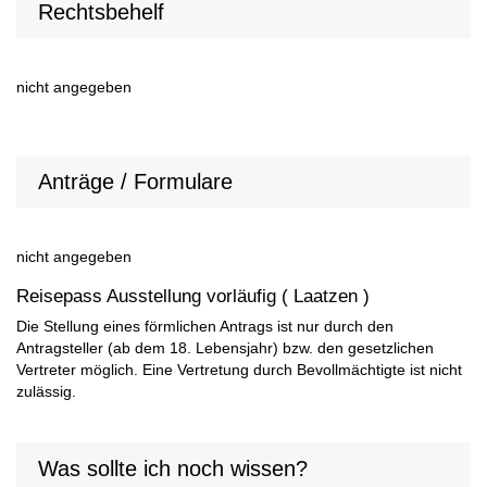
Rechtsbehelf
nicht angegeben
Anträge / Formulare
nicht angegeben
Reisepass Ausstellung vorläufig ( Laatzen )
Die Stellung eines förmlichen Antrags ist nur durch den
Antragsteller (ab dem 18. Lebensjahr) bzw. den gesetzlichen
Vertreter möglich. Eine Vertretung durch Bevollmächtigte ist nicht
zulässig.
Was sollte ich noch wissen?