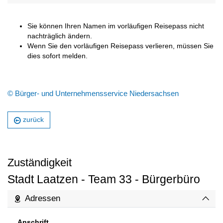
Sie können Ihren Namen im vorläufigen Reisepass nicht
nachträglich ändern.
Wenn Sie den vorläufigen Reisepass verlieren, müssen Sie
dies sofort melden.
© Bürger- und Unternehmensservice Niedersachsen
zurück
Zuständigkeit
Stadt Laatzen - Team 33 - Bürgerbüro
Adressen
Anschrift