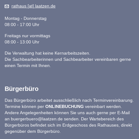
rathaus [at] laatzen.de
Montag - Donnerstag
08:00 - 17:00 Uhr
Freitags nur vormittags
08:00 - 13:00 Uhr
Die Verwaltung hat keine Kernarbeitszeiten.
Die Sachbearbeiterinnen und Sachbearbeiter vereinbaren gerne
einen Termin mit Ihnen.
Bürgerbüro
Das Bürgerbüro arbeitet ausschließlich nach Terminvereinbarung.
Termine können per
ONLINEBUCHUNG
vereinbart werden.
Andere Angelegenheiten können Sie uns auch gerne per E-Mail
an
buergerbuero@laatzen.de
senden. Der Wartebereich des
Bürgerbüros befindet sich im Erdgeschoss des Rathauses, direkt
gegenüber dem Bürgerbüro.