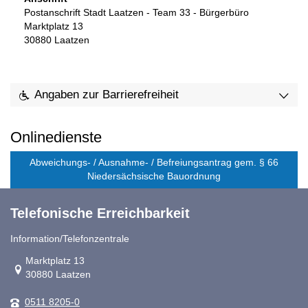
Postanschrift Stadt Laatzen - Team 33 - Bürgerbüro
Marktplatz 13
30880
Laatzen
Angaben zur Barrierefreiheit
Onlinedienste
Abweichungs- / Ausnahme- / Befreiungsantrag gem. § 66
Niedersächsische Bauordnung
Telefonische Erreichbarkeit
Information/Telefonzentrale
Link zur Google-Maps Navigation
Marktplatz 13
30880 Laatzen
0511 8205-0