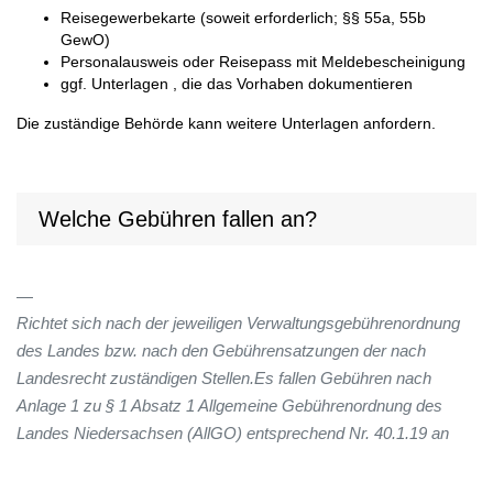
Reisegewerbekarte (soweit erforderlich; §§ 55a, 55b
GewO)
Personalausweis oder Reisepass mit Meldebescheinigung
ggf. Unterlagen , die das Vorhaben dokumentieren
Die zuständige Behörde kann weitere Unterlagen anfordern.
Welche Gebühren fallen an?
Richtet sich nach der jeweiligen Verwaltungsgebührenordnung
des Landes bzw. nach den Gebührensatzungen der nach
Landesrecht zuständigen Stellen.Es fallen Gebühren nach
Anlage 1 zu § 1 Absatz 1 Allgemeine Gebührenordnung des
Landes Niedersachsen (AllGO) entsprechend Nr. 40.1.19 an