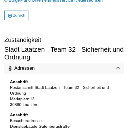
© Bürger- und Unternehmensservice Niedersachsen
zurück
Zuständigkeit
Stadt Laatzen - Team 32 - Sicherheit und
Ordnung
Adressen
Anschrift
Postanschrift Stadt Laatzen - Team 32 - Sicherheit und
Ordnung
Marktplatz 13
30880
Laatzen
Anschrift
Besucheradresse
Dienstgebäude Gutenbergstraße