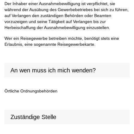
Der Inhaber einer Ausnahmebewilligung ist verpflichtet, sie
während der Ausübung des Gewerbebetriebes bei sich zu führen,
auf Verlangen den zuständigen Behörden oder Beamten
vorzuzeigen und seine Tätigkeit auf Verlangen bis zur
Herbeischaffung der Ausnahmebewilligung einzustellen.
Wer ein Reisegewerbe betreiben möchte, benötigt stets eine
Erlaubnis, eine sogenannte Reisegewerbekarte.
An wen muss ich mich wenden?
Örtliche Ordnungsbehörden
Zuständige Stelle