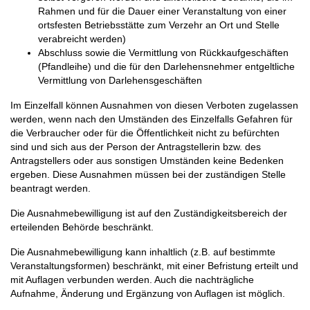
Rahmen und für die Dauer einer Veranstaltung von einer
ortsfesten Betriebsstätte zum Verzehr an Ort und Stelle
verabreicht werden)
Abschluss sowie die Vermittlung von Rückkaufgeschäften
(Pfandleihe) und die für den Darlehensnehmer entgeltliche
Vermittlung von Darlehensgeschäften
Im Einzelfall können Ausnahmen von diesen Verboten zugelassen
werden, wenn nach den Umständen des Einzelfalls Gefahren für
die Verbraucher oder für die Öffentlichkeit nicht zu befürchten
sind und sich aus der Person der Antragstellerin bzw. des
Antragstellers oder aus sonstigen Umständen keine Bedenken
ergeben. Diese Ausnahmen müssen bei der zuständigen Stelle
beantragt werden.
Die Ausnahmebewilligung ist auf den Zuständigkeitsbereich der
erteilenden Behörde beschränkt.
Die Ausnahmebewilligung kann inhaltlich (z.B. auf bestimmte
Veranstaltungsformen) beschränkt, mit einer Befristung erteilt und
mit Auflagen verbunden werden. Auch die nachträgliche
Aufnahme, Änderung und Ergänzung von Auflagen ist möglich.