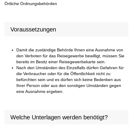
Örtliche Ordnungsbehörden
Voraussetzungen
Damit die zuständige Behörde Ihnen eine Ausnahme von
den Verboten für das Reisegewerbe bewilligt, müssen Sie
bereits im Besitz einer Reisegewerbekarte sein.
Nach den Umständen des Einzelfalls dürfen Gefahren für
die Verbraucher oder für die Öffentlichkeit nicht zu
befürchten sein und es dürfen sich keine Bedenken aus
Ihrer Person oder aus den sonstigen Umständen gegen
eine Ausnahme ergeben.
Welche Unterlagen werden benötigt?