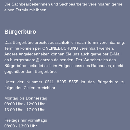
Die Sachbearbeiterinnen und Sachbearbeiter vereinbaren gerne
einen Termin mit Ihnen.
Bürgerbüro
Das Bürgerbüro arbeitet ausschließlich nach Terminvereinbarung.
Termine können per
ONLINEBUCHUNG
vereinbart werden.
Andere Angelegenheiten können Sie uns auch gerne per E-Mail
an
buergerbuero@laatzen.de
senden. Der Wartebereich des
Bürgerbüros befindet sich im Erdgeschoss des Rathauses, direkt
gegenüber dem Bürgerbüro.
Unter der Nummer 0511 8205 5555 ist das Bürgerbüro zu
folgenden Zeiten erreichbar:
Montag bis Donnerstag
08:00 Uhr - 12:00 Uhr
13:00 Uhr - 17:00 Uhr
Freitags nur vormittags
08:00 - 13:00 Uhr