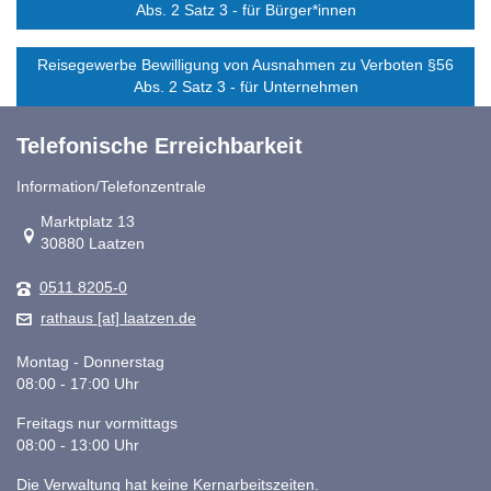
Abs. 2 Satz 3 - für Bürger*innen
Reisegewerbe Bewilligung von Ausnahmen zu Verboten §56
Abs. 2 Satz 3 - für Unternehmen
Telefonische Erreichbarkeit
Information/Telefonzentrale
Link zur Google-Maps Navigation
Marktplatz 13
30880 Laatzen
0511 8205-0
rathaus [at] laatzen.de
Montag - Donnerstag
08:00 - 17:00 Uhr
Freitags nur vormittags
08:00 - 13:00 Uhr
Die Verwaltung hat keine Kernarbeitszeiten.