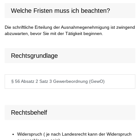
Welche Fristen muss ich beachten?
Die schriftliche Erteilung der Ausnahmegenehmigung ist zwingend
abzuwarten, bevor Sie mit der Tätigkeit beginnen.
Rechtsgrundlage
§ 56 Absatz 2 Satz 3 Gewerbeordnung (GewO)
Rechtsbehelf
Widerspruch ( je nach Landesrecht kann der Widerspruch