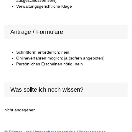
ausgeschlossen sein)
Verwaltungsgerichtliche Klage
Anträge / Formulare
Schriftform erforderlich: nein
Onlineverfahren möglich: ja (sofern angeboten)
Persönliches Erscheinen nötig: nein
Was sollte ich noch wissen?
nicht angegeben