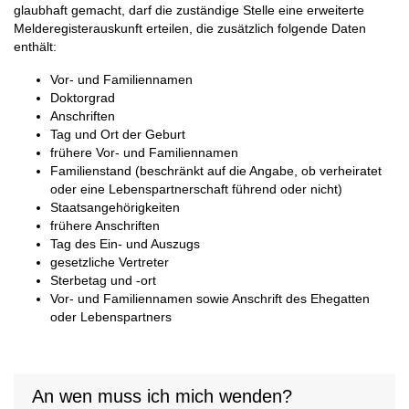
glaubhaft gemacht, darf die zuständige Stelle eine erweiterte
Melderegisterauskunft erteilen, die zusätzlich folgende Daten
enthält:
Vor- und Familiennamen
Doktorgrad
Anschriften
Tag und Ort der Geburt
frühere Vor- und Familiennamen
Familienstand (beschränkt auf die Angabe, ob verheiratet
oder eine Lebenspartnerschaft führend oder nicht)
Staatsangehörigkeiten
frühere Anschriften
Tag des Ein- und Auszugs
gesetzliche Vertreter
Sterbetag und -ort
Vor- und Familiennamen sowie Anschrift des Ehegatten
oder Lebenspartners
An wen muss ich mich wenden?