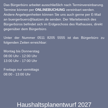
Das Bürgerbüro arbeitet ausschließlich nach Terminvereinbarung.
Termine können per
ONLINEBUCHUNG
vereinbart werden.
Andere Angelegenheiten können Sie uns auch gerne per E-Mail
an
buergerbuero@laatzen.de
senden. Der Wartebereich des
Bürgerbüros befindet sich im Erdgeschoss des Rathauses, direkt
gegenüber dem Bürgerbüro.
Unter der Nummer 0511 8205 5555 ist das Bürgerbüro zu
folgenden Zeiten erreichbar:
Montag bis Donnerstag
08:00 Uhr - 12:00 Uhr
13:00 Uhr - 17:00 Uhr
Freitags nur vormittags
08:00 - 13:00 Uhr
Haushaltsplanentwurf 2027