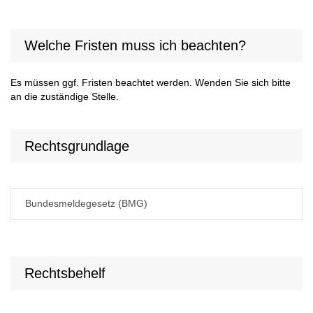
Welche Fristen muss ich beachten?
Es müssen ggf. Fristen beachtet werden. Wenden Sie sich bitte
an die zuständige Stelle.
Rechtsgrundlage
Bun­des­mel­de­ge­setz (BMG)
Rechtsbehelf