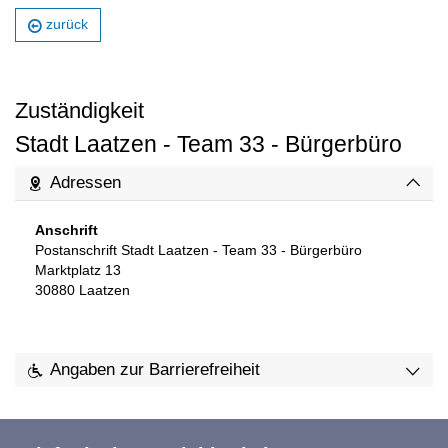
zurück
Zuständigkeit
Stadt Laatzen - Team 33 - Bürgerbüro
Adressen
Anschrift
Postanschrift Stadt Laatzen - Team 33 - Bürgerbüro
Marktplatz 13
30880
Laatzen
Angaben zur Barrierefreiheit