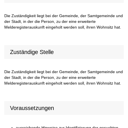
Die Zuständigkeit liegt bei der Gemeinde, der Samtgemeinde und
der Stadt, in der die Person, zu der eine erweiterte
Melderegisterauskunft eingeholt werden soll, ihren Wohnsitz hat.
Zuständige Stelle
Die Zuständigkeit liegt bei der Gemeinde, der Samtgemeinde und
der Stadt, in der die Person, zu der eine erweiterte
Melderegisterauskunft eingeholt werden soll, ihren Wohnsitz hat.
Voraussetzungen
ausreichende Hinweise zur Identifizierung der gesuchten