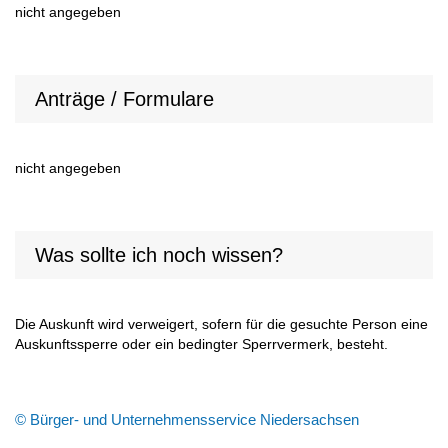
nicht angegeben
Anträge / Formulare
nicht angegeben
Was sollte ich noch wissen?
Die Auskunft wird verweigert, sofern für die gesuchte Person eine
Auskunftssperre oder ein bedingter Sperrvermerk, besteht.
© Bürger- und Unternehmensservice Niedersachsen