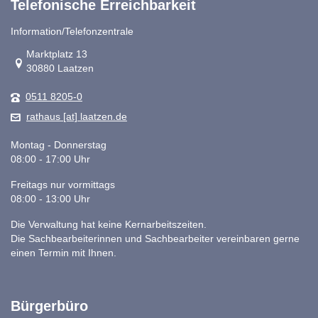
Telefonische Erreichbarkeit
Information/Telefonzentrale
Link zur Google-Maps Navigation
Marktplatz 13
30880 Laatzen
0511 8205-0
rathaus [at] laatzen.de
Montag - Donnerstag
08:00 - 17:00 Uhr
Freitags nur vormittags
08:00 - 13:00 Uhr
Die Verwaltung hat keine Kernarbeitszeiten.
Die Sachbearbeiterinnen und Sachbearbeiter vereinbaren gerne
einen Termin mit Ihnen.
Bürgerbüro