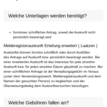
Welche Unterlagen werden benötigt?
formloser schriftlicher Antrag, soweit die Auskunft nicht
persönlich beantragt wird
Melderegisterauskunft Erteilung erweitert ( Laatzen )
Auskünfte können formlos schriftlich oder durch Ausfüllen
des Antrags auf Auskunft bzw. persönlich beantragt werden. Bei
einer erweiterten Auskunft ist das Interesse für jede einzelne
Auskunft bzw. für jedes einzelne Datum glaubhaft zu machen. Bei
einer schriftlichen Anfrage ist die Verwaltungsgebühr im Voraus
(unter dem Verwendungszweck: Melderegisterauskunft und dem
Namen der gesuchten Person) zu begleichen und der
Überweisungsbeleg dem Auskunftsersuchen beizufügen.
Welche Gebühren fallen an?