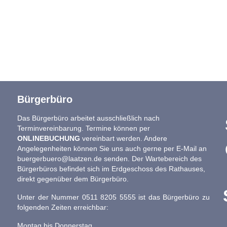
Bürgerbüro
Das Bürgerbüro arbeitet ausschließlich nach
Terminvereinbarung. Termine können per
ONLINEBUCHUNG
vereinbart werden. Andere
Angelegenheiten können Sie uns auch gerne per E-Mail an
buergerbuero@laatzen.de
senden. Der Wartebereich des
Bürgerbüros befindet sich im Erdgeschoss des Rathauses,
direkt gegenüber dem Bürgerbüro.
Unter der Nummer 0511 8205 5555 ist das Bürgerbüro zu
folgenden Zeiten erreichbar:
Montag bis Donnerstag