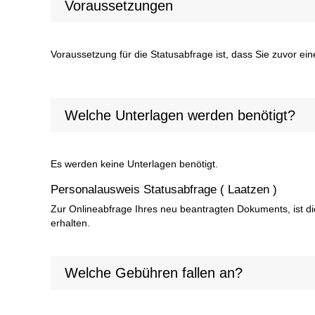
Voraussetzungen
Voraussetzung für die Statusabfrage ist, dass Sie zuvor e
Welche Unterlagen werden benötigt?
Es werden keine Unterlagen benötigt.
Personalausweis Statusabfrage ( Laatzen )
Zur Onlineabfrage Ihres neu beantragten Dokuments, ist d
erhalten.
Welche Gebühren fallen an?