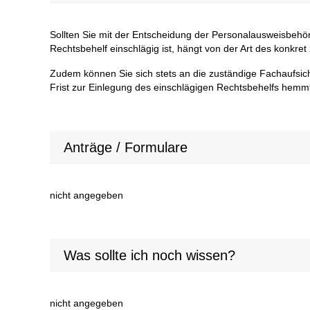
Sollten Sie mit der Entscheidung der Personalausweisbehör
Rechtsbehelf einschlägig ist, hängt von der Art des konkr
Zudem können Sie sich stets an die zuständige Fachaufsic
Frist zur Einlegung des einschlägigen Rechtsbehelfs hemmt
Anträge / Formulare
nicht angegeben
Was sollte ich noch wissen?
nicht angegeben