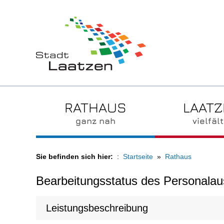
RATHAUS
LAAT
ganz nah
vielfält
Sie befinden sich hier:
Startseite
Rathaus
Bearbeitungsstatus des Personalau
Leistungsbeschreibung