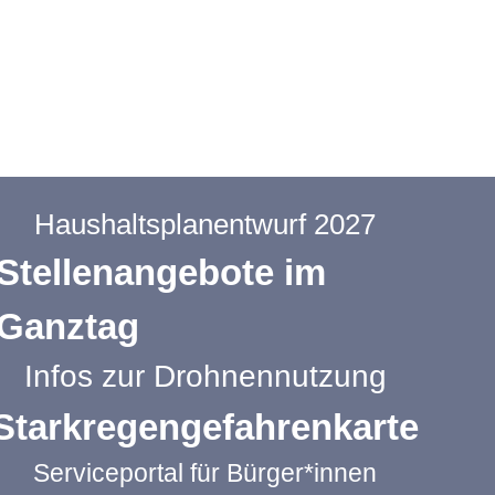
Haushaltsplanentwurf 2027
Stellenangebote im
Ganztag
Infos zur Drohnennutzung
Starkregengefahrenkarte
Serviceportal für Bürger*innen