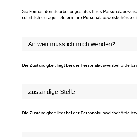
Sie können den Bearbeitungsstatus Ihres Personalausweise
schriftlich erfragen. Sofern Ihre Personalausweisbehörde d
An wen muss ich mich wenden?
Die Zuständigkeit liegt bei der Personalausweisbehörde b
Zuständige Stelle
Die Zuständigkeit liegt bei der Personalausweisbehörde b