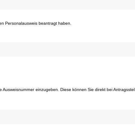
inen Personalausweis beantragt haben.
ie Ausweisnummer einzugeben. Diese können Sie direkt bei Antragsstel