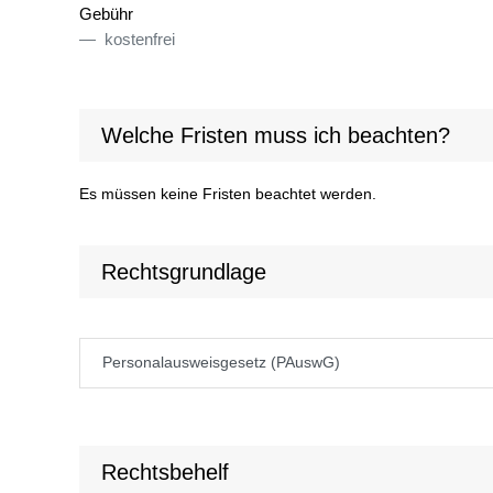
Gebühr
kostenfrei
Welche Fristen muss ich beachten?
Es müssen keine Fristen beachtet werden.
Rechtsgrundlage
Personalausweisgesetz (PAuswG)
Rechtsbehelf