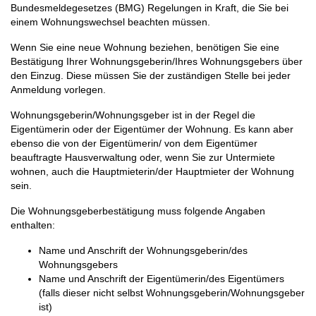
Bundesmeldegesetzes (BMG) Regelungen in Kraft, die Sie bei
einem Wohnungswechsel beachten müssen.
Wenn Sie eine neue Wohnung beziehen, benötigen Sie eine
Bestätigung Ihrer Wohnungsgeberin/Ihres Wohnungsgebers über
den Einzug. Diese müssen Sie der zuständigen Stelle bei jeder
Anmeldung vorlegen.
Wohnungsgeberin/Wohnungsgeber ist in der Regel die
Eigentümerin oder der Eigentümer der Wohnung. Es kann aber
ebenso die von der Eigentümerin/ von dem Eigentümer
beauftragte Hausverwaltung oder, wenn Sie zur Untermiete
wohnen, auch die Hauptmieterin/der Hauptmieter der Wohnung
sein.
Die Wohnungsgeberbestätigung muss folgende Angaben
enthalten:
Name und Anschrift der Wohnungsgeberin/des
Wohnungsgebers
Name und Anschrift der Eigentümerin/des Eigentümers
(falls dieser nicht selbst Wohnungsgeberin/Wohnungsgeber
ist)