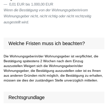
0,01 EUR bis 1.000,00 EUR
Wenn die Bestätigung von der Wohnungsgeberin/vom
Wohnungsgeber nicht, nicht richtig oder nicht rechtzeitig
ausgestellt wird.
Welche Fristen muss ich beachten?
Die Wohnungsgeberin/der Wohnungsgeber ist verpflichtet, die
Bestätigung spätestens 2 Wochen nach dem Einzug
auszustellen.Weigert sich die Wohnungsgeberin/der
Wohnungsgeber, die Bestätigung auszustellen oder ist es Ihnen
aus anderen Gründen nicht möglich, die Bestätigung zu erhalten,
müssen sie dies der zuständigen Stelle unverzüglich mitteilen.
Rechtsgrundlage