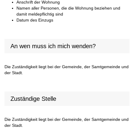
Anschrift der Wohnung
Namen aller Personen, die die Wohnung beziehen und
damit meldepflichtig sind
Datum des Einzugs
An wen muss ich mich wenden?
Die Zuständigkeit liegt bei der Gemeinde, der Samtgemeinde und
der Stadt.
Zuständige Stelle
Die Zuständigkeit liegt bei der Gemeinde, der Samtgemeinde und
der Stadt.