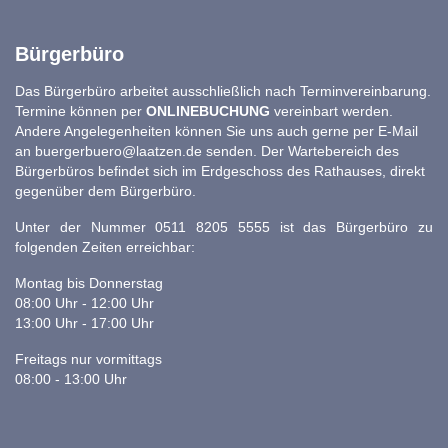
Bürgerbüro
Das Bürgerbüro arbeitet ausschließlich nach Terminvereinbarung.
Termine können per
ONLINEBUCHUNG
vereinbart werden.
Andere Angelegenheiten können Sie uns auch gerne per E-Mail
an
buergerbuero@laatzen.de
senden. Der Wartebereich des
Bürgerbüros befindet sich im Erdgeschoss des Rathauses, direkt
gegenüber dem Bürgerbüro.
Unter der Nummer 0511 8205 5555 ist das Bürgerbüro zu
folgenden Zeiten erreichbar:
Montag bis Donnerstag
08:00 Uhr - 12:00 Uhr
13:00 Uhr - 17:00 Uhr
Freitags nur vormittags
08:00 - 13:00 Uhr