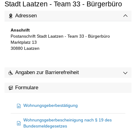
Stadt Laatzen - Team 33 - Bürgerbüro
Adressen
Anschrift
Postanschrift Stadt Laatzen - Team 33 - Bürgerbüro
Marktplatz 13
30880
Laatzen
Angaben zur Barrierefreiheit
Formulare
Wohnungsgeberbestätigung
Wohnungsgeberbescheinigung nach § 19 des
Bundesmeldegesetzes