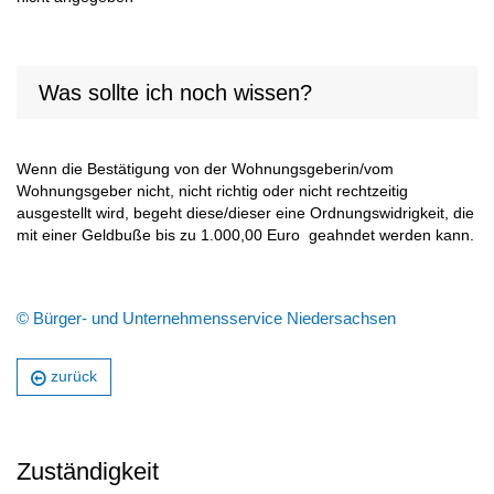
Was sollte ich noch wissen?
Wenn die Bestätigung von der Wohnungsgeberin/vom
Wohnungsgeber nicht, nicht richtig oder nicht rechtzeitig
ausgestellt wird, begeht diese/dieser eine Ordnungswidrigkeit, die
mit einer Geldbuße bis zu 1.000,00 Euro geahndet werden kann.
© Bürger- und Unternehmensservice Niedersachsen
zurück
Zuständigkeit