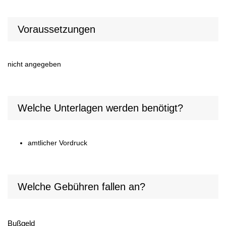
Voraussetzungen
nicht angegeben
Welche Unterlagen werden benötigt?
amtlicher Vordruck
Welche Gebühren fallen an?
Bußgeld