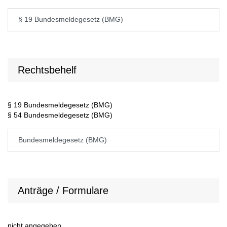
§ 19 Bundesmeldegesetz (BMG)
Rechtsbehelf
§ 19 Bundesmeldegesetz (BMG)
§ 54 Bundesmeldegesetz (BMG)
Bundesmeldegesetz (BMG)
Anträge / Formulare
nicht angegeben