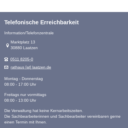
Telefonische Erreichbarkeit
Information/Telefonzentrale
Link zur Google-Maps Navigation
Marktplatz 13
30880 Laatzen
0511 8205-0
rathaus [at] laatzen.de
Montag - Donnerstag
08:00 - 17:00 Uhr
Freitags nur vormittags
08:00 - 13:00 Uhr
Die Verwaltung hat keine Kernarbeitszeiten.
Die Sachbearbeiterinnen und Sachbearbeiter vereinbaren gerne
einen Termin mit Ihnen.