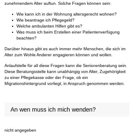
zunehmendem Alter auftun. Solche Fragen können sein:
Wie kann ich in der Wohnung altersgerecht wohnen?
Wie beantrage ich Pflegegeld?
Welche ambulanten Hilfen gibt es?
Was muss ich beim Erstellen einer Patientenverfügung
beachten?
Darüber hinaus gibt es auch immer mehr Menschen, die sich im
Alter zum Wohle Anderer engagieren können und wollen.
Anlaufstelle für all diese Fragen kann die Seniorenberatung sein.
Diese Beratungsstelle kann unabhängig von Alter, Zugehörigkeit
zu einer Pflegekasse oder der Frage, ob ein
Migrationshintergrund vorliegt, in Anspruch genommen werden.
An wen muss ich mich wenden?
nicht angegeben