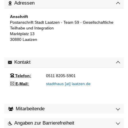
Adressen
Anschrift
Postanschrift Stadt Laatzen - Team 59 - Gesellschaftliche
Teilhabe und Integration
Marktplatz 13
30880
Laatzen
Kontakt
Telefon:
0511 8205-5901
E-Mail:
stadthaus [at] laatzen.de
Mitarbeitende
Angaben zur Barrierefreiheit