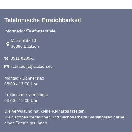
Telefonische Erreichbarkeit
Information/Telefonzentrale
Link zur Google-Maps Navigation
Marktplatz 13
30880 Laatzen
0511 8205-0
rathaus [at] laatzen.de
Montag - Donnerstag
08:00 - 17:00 Uhr
Freitags nur vormittags
08:00 - 13:00 Uhr
Die Verwaltung hat keine Kernarbeitszeiten.
Die Sachbearbeiterinnen und Sachbearbeiter vereinbaren gerne
einen Termin mit Ihnen.