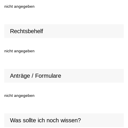
nicht angegeben
Rechtsbehelf
nicht angegeben
Anträge / Formulare
nicht angegeben
Was sollte ich noch wissen?