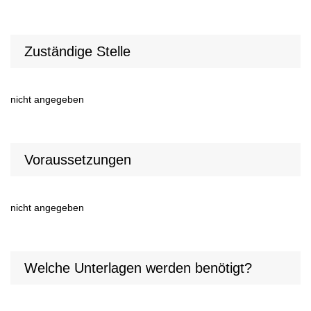
Zuständige Stelle
nicht angegeben
Voraussetzungen
nicht angegeben
Welche Unterlagen werden benötigt?