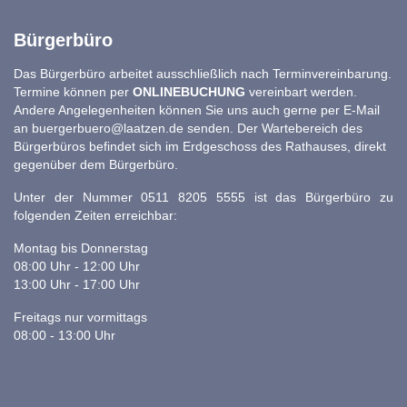
Bürgerbüro
Das Bürgerbüro arbeitet ausschließlich nach Terminvereinbarung.
Termine können per
ONLINEBUCHUNG
vereinbart werden.
Andere Angelegenheiten können Sie uns auch gerne per E-Mail
an
buergerbuero@laatzen.de
senden. Der Wartebereich des
Bürgerbüros befindet sich im Erdgeschoss des Rathauses, direkt
gegenüber dem Bürgerbüro.
Unter der Nummer 0511 8205 5555 ist das Bürgerbüro zu
folgenden Zeiten erreichbar:
Montag bis Donnerstag
08:00 Uhr - 12:00 Uhr
13:00 Uhr - 17:00 Uhr
Freitags nur vormittags
08:00 - 13:00 Uhr