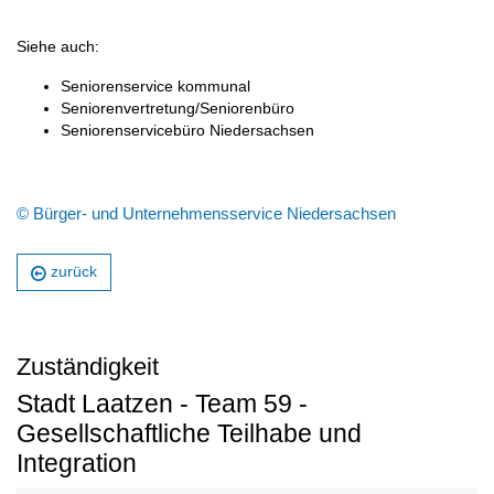
Siehe auch:
Seniorenservice kommunal
Seniorenvertretung/Seniorenbüro
Seniorenservicebüro Niedersachsen
© Bürger- und Unternehmensservice Niedersachsen
zurück
Zuständigkeit
Stadt Laatzen - Team 59 -
Gesellschaftliche Teilhabe und
Integration