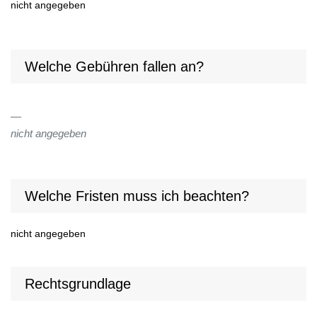
nicht angegeben
Welche Gebühren fallen an?
nicht angegeben
Welche Fristen muss ich beachten?
nicht angegeben
Rechtsgrundlage