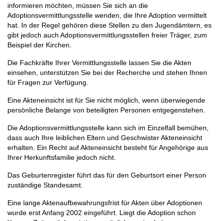
informieren möchten, müssen Sie sich an die
Adoptionsvermittlungsstelle wenden, die Ihre Adoption vermittelt
hat. In der Regel gehören diese Stellen zu den Jugendämtern, es
gibt jedoch auch Adoptionsvermittlungsstellen freier Träger, zum
Beispiel der Kirchen.
Die Fachkräfte Ihrer Vermittlungsstelle lassen Sie die Akten
einsehen, unterstützen Sie bei der Recherche und stehen Ihnen
für Fragen zur Verfügung.
Eine Akteneinsicht ist für Sie nicht möglich, wenn überwiegende
persönliche Belange von beteiligten Personen entgegenstehen.
Die Adoptionsvermittlungsstelle kann sich im Einzelfall bemühen,
dass auch Ihre leiblichen Eltern und Geschwister Akteneinsicht
erhalten. Ein Recht auf Akteneinsicht besteht für Angehörige aus
Ihrer Herkunftsfamilie jedoch nicht.
Das Geburtenregister führt das für den Geburtsort einer Person
zuständige Standesamt.
Eine lange Aktenaufbewahrungsfrist für Akten über Adoptionen
wurde erst Anfang 2002 eingeführt. Liegt die Adoption schon