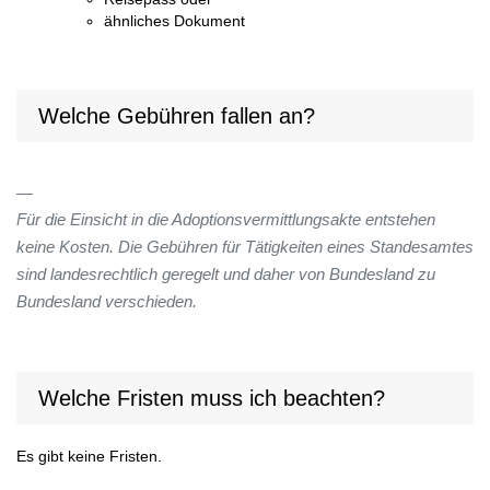
ähnliches Dokument
Welche Gebühren fallen an?
Für die Einsicht in die Adoptionsvermittlungsakte entstehen
keine Kosten. Die Gebühren für Tätigkeiten eines Standesamtes
sind landesrechtlich geregelt und daher von Bundesland zu
Bundesland verschieden.
Welche Fristen muss ich beachten?
Es gibt keine Fristen.