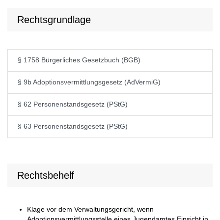
Rechtsgrundlage
§ 1758 Bürgerliches Gesetzbuch (BGB)
§ 9b Adoptionsvermittlungsgesetz (AdVermiG)
§ 62 Personenstandsgesetz (PStG)
§ 63 Personenstandsgesetz (PStG)
Rechtsbehelf
Klage vor dem Verwaltungsgericht, wenn
Adoptionsvermittlungsstelle eines Jugendamtes Einsicht in