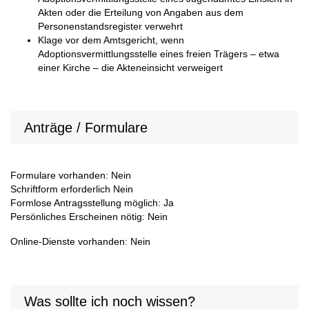
Akten oder die Erteilung von Angaben aus dem
Personenstandsregister verwehrt
Klage vor dem Amtsgericht, wenn
Adoptionsvermittlungsstelle eines freien Trägers – etwa
einer Kirche – die Akteneinsicht verweigert
Anträge / Formulare
Formulare vorhanden: Nein
Schriftform erforderlich Nein
Formlose Antragsstellung möglich: Ja
Persönliches Erscheinen nötig: Nein
Online-Dienste vorhanden: Nein
Was sollte ich noch wissen?