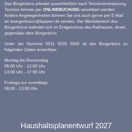
Das Bürgerbüro arbeitet ausschließlich nach Terminvereinbarung.
Termine können per
ONLINEBUCHUNG
vereinbart werden.
Andere Angelegenheiten können Sie uns auch gerne per E-Mail
an
buergerbuero@laatzen.de
senden. Der Wartebereich des
Bürgerbüros befindet sich im Erdgeschoss des Rathauses, direkt
gegenüber dem Bürgerbüro.
Unter der Nummer 0511 8205 5555 ist das Bürgerbüro zu
folgenden Zeiten erreichbar:
Montag bis Donnerstag
08:00 Uhr - 12:00 Uhr
13:00 Uhr - 17:00 Uhr
Freitags nur vormittags
08:00 - 13:00 Uhr
Haushaltsplanentwurf 2027