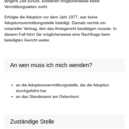
längere Zeit zurück, existieren möglicherweise keine
Vermittlungsakten mehr.
Erfolgte die Adoption vor dem Jahr 1977, war keine
Adoptionsvermittlungsstelle beteiligt. Damals reichte ein
notarieller Vertrag, den das Amtsgericht bestätigen musste. In
diesem Fall führt Sie möglicherweise eine Nachfrage beim
beteiligten Gericht weiter.
An wen muss ich mich wenden?
an die Adoptionsvermittlungsstelle, die die Adoption
durchgeführt hat
an das Standesamt am Geburtsort
Zuständige Stelle