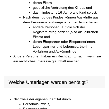
deren Eltern,
gesetzliche Vertretung des Kindes und
das mindestens 16 Jahre alte Kind selbst.
Nach dem Tod des Kindes können Auskünfte aus
dem Personenstandsregister außerdem erhalten:
andere Personen, auf die sich der
Registereintrag bezieht (also die leiblichen
Eltern) und
deren Ehepartner oder Ehepartnerinnen,
Lebenspartner und Lebenspartnerinnen,
Vorfahren und Abkömmlinge.
Andere Personen haben ein Recht auf Einsicht, wenn sie
ein rechtliches Interesse glaubhaft machen.
Welche Unterlagen werden benötigt?
Nachweis der eigenen Identität durch
Personalausweis,
Reisepass oder