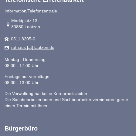
Information/Telefonzentrale
Link zur Google-Maps Navigation
Marktplatz 13
30880 Laatzen
0511 8205-0
rathaus [at] laatzen.de
Montag - Donnerstag
08:00 - 17:00 Uhr
Freitags nur vormittags
08:00 - 13:00 Uhr
Die Verwaltung hat keine Kernarbeitszeiten.
Die Sachbearbeiterinnen und Sachbearbeiter vereinbaren gerne
einen Termin mit Ihnen.
Bürgerbüro