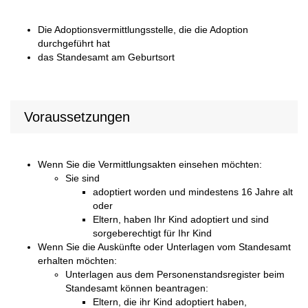
Die Adoptionsvermittlungsstelle, die die Adoption
durchgeführt hat
das Standesamt am Geburtsort
Voraussetzungen
Wenn Sie die Vermittlungsakten einsehen möchten:
Sie sind
adoptiert worden und mindestens 16 Jahre alt
oder
Eltern, haben Ihr Kind adoptiert und sind
sorgeberechtigt für Ihr Kind
Wenn Sie die Auskünfte oder Unterlagen vom Standesamt
erhalten möchten:
Unterlagen aus dem Personenstandsregister beim
Standesamt können beantragen:
Eltern, die ihr Kind adoptiert haben,