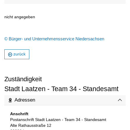
nicht angegeben
© Bürger- und Unternehmensservice Niedersachsen
zurück
Zuständigkeit
Stadt Laatzen - Team 34 - Standesamt
Adressen
Anschrift
Postanschrift Stadt Laatzen - Team 34 - Standesamt
Alte Rathausstraße 12