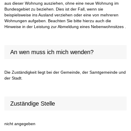
aus dieser Wohnung ausziehen, ohne eine neue Wohnung im
Bundesgebiet zu beziehen. Dies ist der Fall, wenn sie
beispielsweise ins Ausland verziehen oder eine von mehreren
Wohnungen aufgeben. Beachten Sie bitte hierzu auch die
Hinweise in der Leistung zur Abmeldung eines Nebenwohnsitzes .
An wen muss ich mich wenden?
Die Zuständigkeit liegt bei der Gemeinde, der Samtgemeinde und
der Stadt.
Zuständige Stelle
nicht angegeben