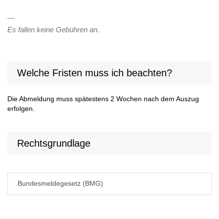
Es fallen keine Gebühren an.
Welche Fristen muss ich beachten?
Die Abmeldung muss spätestens 2 Wochen nach dem Auszug
erfolgen.
Rechtsgrundlage
Bundesmeldegesetz (BMG)