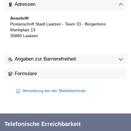
Adressen
Anschrift
Postanschrift Stadt Laatzen - Team 33 - Bürgerbüro
Marktplatz 13
30880
Laatzen
Angaben zur Barrierefreiheit
Formulare
Abmeldung bei der Meldebehörde
Telefonische Erreichbarkeit