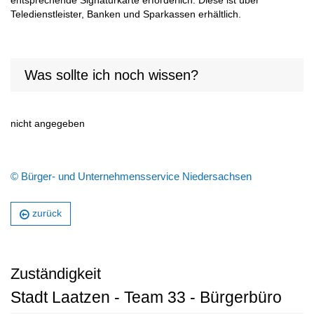
entsprechende Signaturkarte erforderlich. Diese ist über
Teledienstleister, Banken und Sparkassen erhältlich.
Was sollte ich noch wissen?
nicht angegeben
© Bürger- und Unternehmensservice Niedersachsen
zurück
Zuständigkeit
Stadt Laatzen - Team 33 - Bürgerbüro