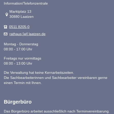
Information/Telefonzentrale
Link zur Google-Maps Navigation
Marktplatz 13
30880 Laatzen
0511 8205-0
rathaus [at] laatzen.de
Montag - Donnerstag
08:00 - 17:00 Uhr
Freitags nur vormittags
08:00 - 13:00 Uhr
Die Verwaltung hat keine Kernarbeitszeiten.
Die Sachbearbeiterinnen und Sachbearbeiter vereinbaren gerne
einen Termin mit Ihnen.
Bürgerbüro
Das Bürgerbüro arbeitet ausschließlich nach Terminvereinbarung.