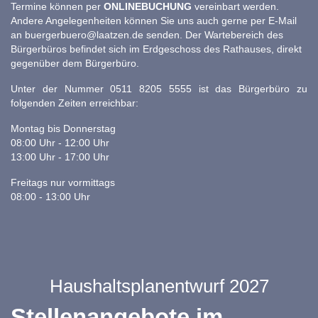
Termine können per
ONLINEBUCHUNG
vereinbart werden.
Andere Angelegenheiten können Sie uns auch gerne per E-Mail
an
buergerbuero@laatzen.de
senden. Der Wartebereich des
Bürgerbüros befindet sich im Erdgeschoss des Rathauses, direkt
gegenüber dem Bürgerbüro.
Unter der Nummer 0511 8205 5555 ist das Bürgerbüro zu
folgenden Zeiten erreichbar:
Montag bis Donnerstag
08:00 Uhr - 12:00 Uhr
13:00 Uhr - 17:00 Uhr
Freitags nur vormittags
08:00 - 13:00 Uhr
Haushaltsplanentwurf 2027
Stellenangebote im