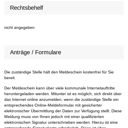
Rechtsbehelf
nicht angegeben
Anträge / Formulare
Die zuständige Stelle hält den Meldeschein kostenfrei für Sie
bereit.
Der Meldeschein kann über viele kommunale Internetauftritte
heruntergeladen werden. Mitunter ist es möglich, sich direkt über
das Internet online anzumelden, wenn die zuständige Stelle ein
entsprechendes Online-Meldeformular mit gesicherter
elektronischer Übermittlung der Daten zur Verfügung stellt. Diese
Meldung muss von Ihnen jedoch mit einer qualifizierten
elektronischen Signatur unterschrieben werden. Hierzu ist eine