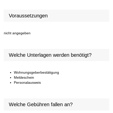
Voraussetzungen
nicht angegeben
Welche Unterlagen werden benötigt?
Wohnungsgeberbestätigung
Meldeschein
Personalausweis
Welche Gebühren fallen an?