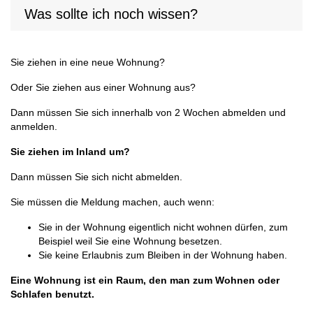
Was sollte ich noch wissen?
Sie ziehen in eine neue Wohnung?
Oder Sie ziehen aus einer Wohnung aus?
Dann müssen Sie sich innerhalb von 2 Wochen abmelden und
anmelden.
Sie ziehen im Inland um?
Dann müssen Sie sich nicht abmelden.
Sie müssen die Meldung machen, auch wenn:
Sie in der Wohnung eigentlich nicht wohnen dürfen, zum
Beispiel weil Sie eine Wohnung besetzen.
Sie keine Erlaubnis zum Bleiben in der Wohnung haben.
Eine Wohnung ist ein Raum, den man zum Wohnen oder
Schlafen benutzt.