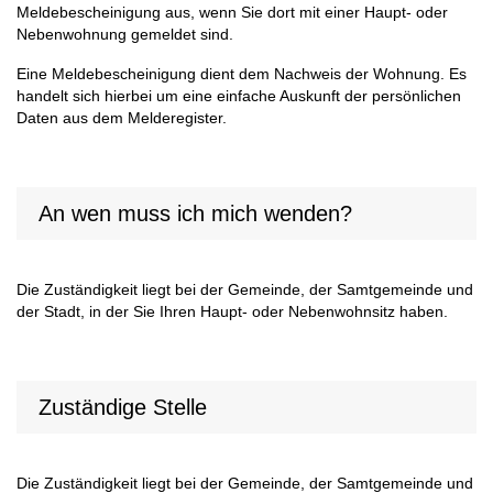
Meldebescheinigung aus, wenn Sie dort mit einer Haupt- oder
Nebenwohnung gemeldet sind.
Eine Meldebescheinigung dient dem Nachweis der Wohnung. Es
handelt sich hierbei um eine einfache Auskunft der persönlichen
Daten aus dem Melderegister.
An wen muss ich mich wenden?
Die Zuständigkeit liegt bei der Gemeinde, der Samtgemeinde und
der Stadt, in der Sie Ihren Haupt- oder Nebenwohnsitz haben.
Zuständige Stelle
Die Zuständigkeit liegt bei der Gemeinde, der Samtgemeinde und