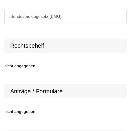
Bundesmeldegesetz (BMG)
Rechtsbehelf
nicht angegeben
Anträge / Formulare
nicht angegeben