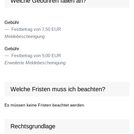
Welche Gebühren fallen an?
Gebühr
Festbetrag von 7,50 EUR
Meldebescheinigung
Gebühr
Festbetrag von 9,00 EUR
Erweiterte Meldebescheinigung
Welche Fristen muss ich beachten?
Es müssen keine Fristen beachtet werden.
Rechtsgrundlage