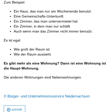
Zum Beispiel:
Ein Haus, das man nur am Wochenende benutzt.
Eine Gemeinschafts-Unterkunft.
Ein Zimmer, das man untervermietet hat.
Ein Zimmer, in dem man nur schläft.
Auch wenn man das Zimmer nicht immer benutzt.
Es ist egal:
Wie groß der Raum ist.
Wie der Raum aussieht.
Es gibt mehr als eine Wohnung? Dann ist eine Wohnung ist
die Haupt-Wohnung.
Die anderen Wohnungen sind Nebenwohnungen.
© Bürger- und Unternehmensservice Niedersachsen
zurück