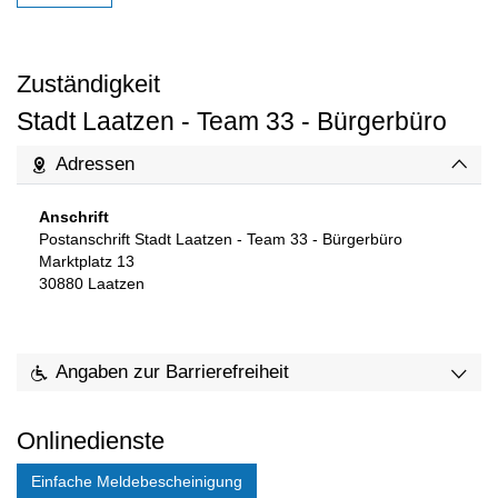
Zuständigkeit
Stadt Laatzen - Team 33 - Bürgerbüro
Adressen
Anschrift
Postanschrift Stadt Laatzen - Team 33 - Bürgerbüro
Marktplatz 13
30880
Laatzen
Angaben zur Barrierefreiheit
Onlinedienste
Einfache Meldebescheinigung