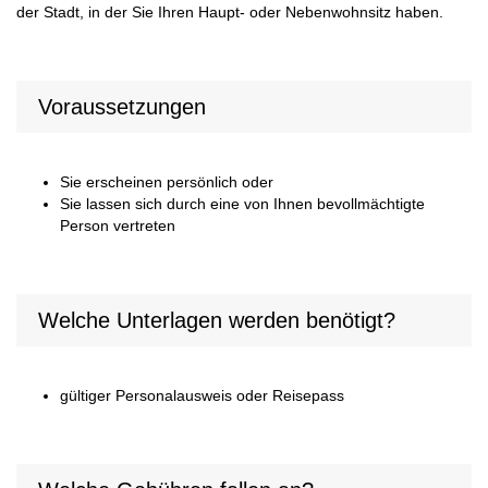
der Stadt, in der Sie Ihren Haupt- oder Nebenwohnsitz haben.
Voraussetzungen
Sie erscheinen persönlich oder
Sie lassen sich durch eine von Ihnen bevollmächtigte
Person vertreten
Welche Unterlagen werden benötigt?
gültiger Personalausweis oder Reisepass