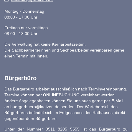
Montag - Donnerstag
08:00 - 17:00 Uhr
Freitags nur vormittags
08:00 - 13:00 Uhr
Die Verwaltung hat keine Kernarbeitszeiten.
Die Sachbearbeiterinnen und Sachbearbeiter vereinbaren gerne
einen Termin mit Ihnen.
Bürgerbüro
Das Bürgerbüro arbeitet ausschließlich nach Terminvereinbarung.
Termine können per
ONLINEBUCHUNG
vereinbart werden.
Andere Angelegenheiten können Sie uns auch gerne per E-Mail
an
buergerbuero@laatzen.de
senden. Der Wartebereich des
Bürgerbüros befindet sich im Erdgeschoss des Rathauses, direkt
gegenüber dem Bürgerbüro.
Unter der Nummer 0511 8205 5555 ist das Bürgerbüro zu