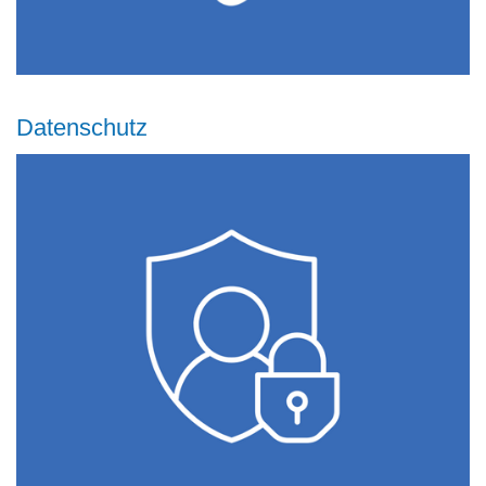
Datenschutz