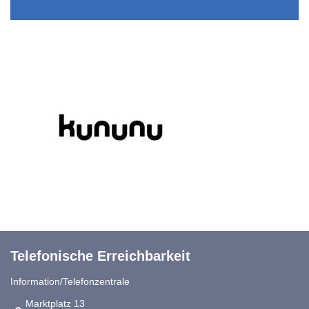
Telefonische Erreichbarkeit
Information/Telefonzentrale
Link zur Google-Maps Navigation
Marktplatz 13