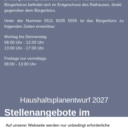
Bürgerbüros befindet sich im Erdgeschoss des Rathauses, direkt
gegenüber dem Bürgerbüro.
Unter der Nummer 0511 8205 5555 ist das Bürgerbüro zu
folgenden Zeiten erreichbar:
Montag bis Donnerstag
08:00 Uhr - 12:00 Uhr
13:00 Uhr - 17:00 Uhr
Freitags nur vormittags
08:00 - 13:00 Uhr
Haushaltsplanentwurf 2027
Stellenangebote im
Ganztag
Auf unserer Webseite werden nur unbedingt erforderliche