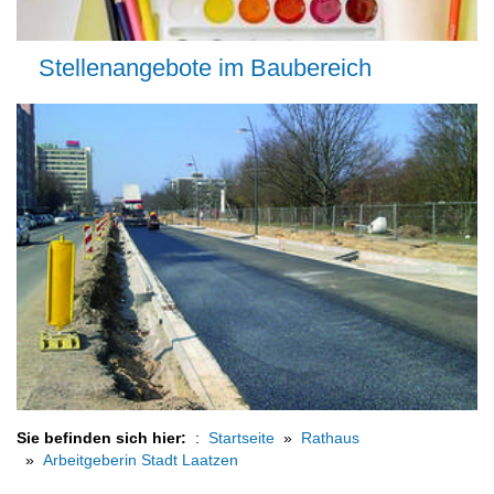
Stellenangebote im Baubereich
Sie befinden sich hier:
Startseite
Rathaus
Arbeitgeberin Stadt Laatzen