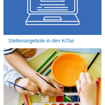
Stellenangebote in den KiTas