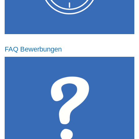
FAQ Bewerbungen