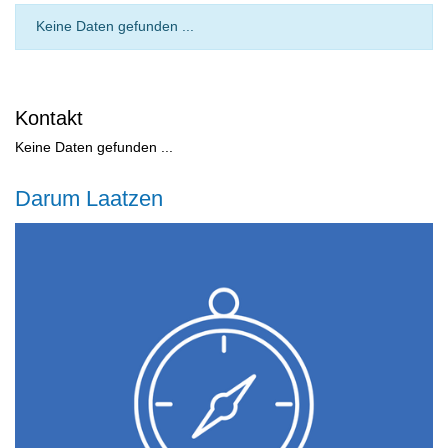
Keine Daten gefunden ...
Kontakt
Keine Daten gefunden ...
Darum Laatzen