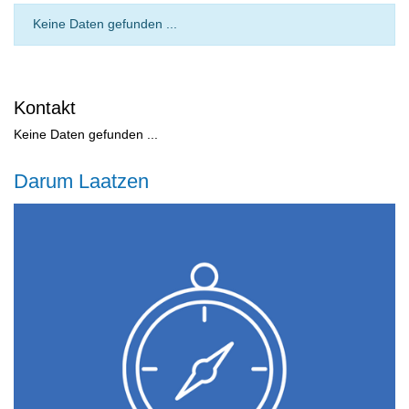
Keine Daten gefunden ...
Kontakt
Keine Daten gefunden ...
Darum Laatzen