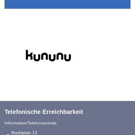
Telefonische Erreichbarkeit
Information/Telefonzentrale
Link zur Google-Maps Navigation
Marktplatz 13