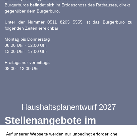
Bürgerbüros befindet sich im Erdgeschoss des Rathauses, direkt
gegenüber dem Bürgerbüro.
Unter der Nummer 0511 8205 5555 ist das Bürgerbüro zu
folgenden Zeiten erreichbar:
Montag bis Donnerstag
08:00 Uhr - 12:00 Uhr
13:00 Uhr - 17:00 Uhr
Freitags nur vormittags
08:00 - 13:00 Uhr
Haushaltsplanentwurf 2027
Stellenangebote im
Ganztag
Auf unserer Webseite werden nur unbedingt erforderliche