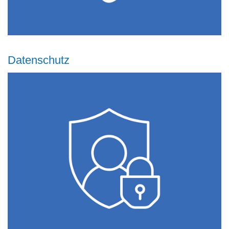
Datenschutz