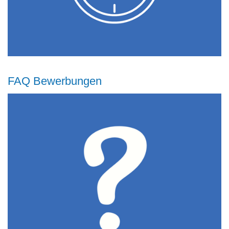
FAQ Bewerbungen