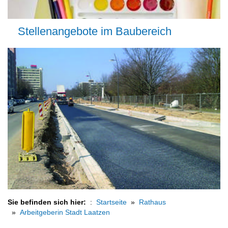
Stellenangebote im Baubereich
Sie befinden sich hier:
Startseite
Rathaus
Arbeitgeberin Stadt Laatzen