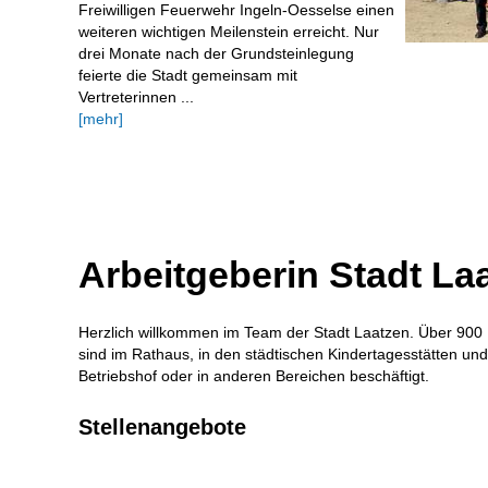
Freiwilligen Feuerwehr Ingeln-Oesselse einen
weiteren wichtigen Meilenstein erreicht. Nur
drei Monate nach der Grundsteinlegung
feierte die Stadt gemeinsam mit
Vertreterinnen ...
[mehr]
Arbeitgeberin Stadt La
Herzlich willkommen im Team der Stadt Laatzen. Über 900 M
sind im Rathaus, in den städtischen Kindertagesstätten u
Betriebshof oder in anderen Bereichen beschäftigt.
Stellenangebote