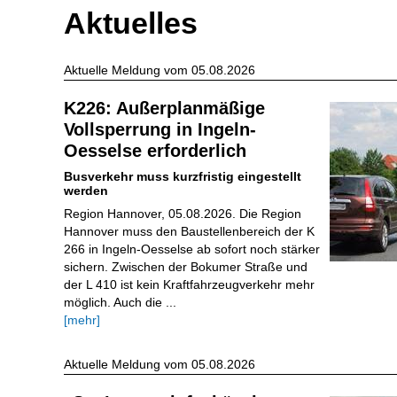
Aktuelles
Aktuelle Meldung vom 05.08.2026
K226: Außerplanmäßige
Vollsperrung in Ingeln-
Oesselse erforderlich
Busverkehr muss kurzfristig eingestellt
werden
Region Hannover, 05.08.2026. Die Region
Hannover muss den Baustellenbereich der K
266 in Ingeln-Oesselse ab sofort noch stärker
sichern. Zwischen der Bokumer Straße und
der L 410 ist kein Kraftfahrzeugverkehr mehr
möglich. Auch die ...
[mehr]
Aktuelle Meldung vom 05.08.2026