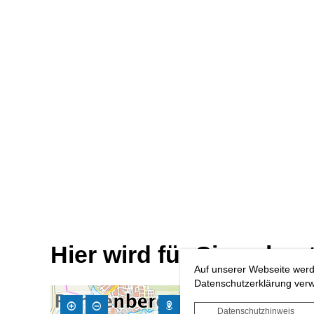
Hier wird für Sie gebaut
Auf unserer Webseite werd
Datenschutzerklärung verwe
Datenschutzhinweis