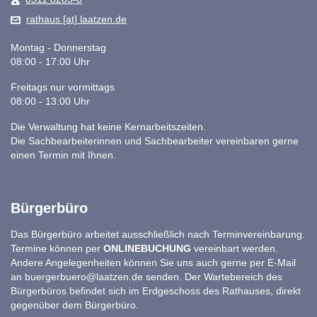
rathaus [at] laatzen.de
Montag - Donnerstag
08:00 - 17:00 Uhr
Freitags nur vormittags
08:00 - 13:00 Uhr
Die Verwaltung hat keine Kernarbeitszeiten.
Die Sachbearbeiterinnen und Sachbearbeiter vereinbaren gerne
einen Termin mit Ihnen.
Bürgerbüro
Das Bürgerbüro arbeitet ausschließlich nach Terminvereinbarung.
Termine können per
ONLINEBUCHUNG
vereinbart werden.
Andere Angelegenheiten können Sie uns auch gerne per E-Mail
an
buergerbuero@laatzen.de
senden. Der Wartebereich des
Bürgerbüros befindet sich im Erdgeschoss des Rathauses, direkt
gegenüber dem Bürgerbüro.