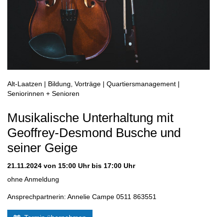
Alt-Laatzen | Bildung, Vorträge | Quartiersmanagement |
Seniorinnen + Senioren
Musikalische Unterhaltung mit
Geoffrey-Desmond Busche und
seiner Geige
21.11.2024
von 15:00 Uhr bis 17:00 Uhr
ohne Anmeldung
Ansprechpartnerin: Annelie Campe 0511 863551