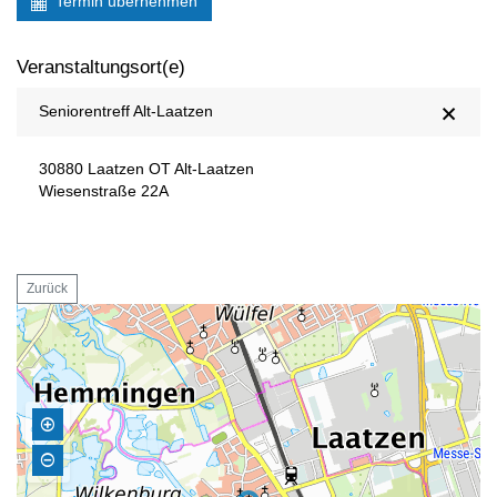
Termin übernehmen
Veranstaltungsort(e)
Seniorentreff Alt-Laatzen
30880 Laatzen OT Alt-Laatzen
Wiesenstraße 22A
Zurück