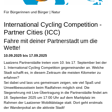
Für Bürgerinnen und Bürger | Natur
International Cycling Competition -
Partner Cities (ICC)
Fahre mit deiner Partnerstadt um die
Wette!
10.09.2025 bis 17.09.2025
Laatzens Partnerstädte treten vom 10. bis 17. September bei der
1. International Cycling Competition gegeneinander an. Welche
Stadt schafft es, in diesem Zeitraum die meisten Kilometer zu
erfahren?
Sei dabei und lass uns gemeinsam zeigen, wie viel Spaß und
Umweltbewusstsein beim Radfahren möglich sind. Die
Siegerehrung mit Live-Übertragung in die Partnerstädte findet am
18. September 2025 um 17:00 Uhr auf dem Marktplatz im
Rahmen der Laatzener Mobilitätstage statt. Dort geht erstmals
der Wanderpokal an die aktivste Stadt!