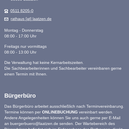
0511 8205-0
rathaus [at] laatzen.de
Montag - Donnerstag
08:00 - 17:00 Uhr
Freitags nur vormittags
08:00 - 13:00 Uhr
Die Verwaltung hat keine Kernarbeitszeiten.
Die Sachbearbeiterinnen und Sachbearbeiter vereinbaren gerne
einen Termin mit Ihnen.
Bürgerbüro
Das Bürgerbüro arbeitet ausschließlich nach Terminvereinbarung.
Termine können per
ONLINEBUCHUNG
vereinbart werden.
Andere Angelegenheiten können Sie uns auch gerne per E-Mail
an
buergerbuero@laatzen.de
senden. Der Wartebereich des