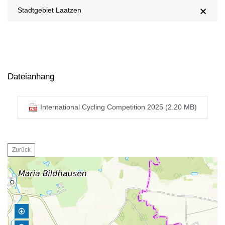
Stadtgebiet Laatzen
Dateianhang
International Cycling Competition 2025 (2.20 MB)
Zurück