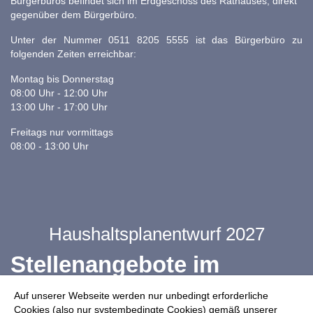
Bürgerbüros befindet sich im Erdgeschoss des Rathauses, direkt
gegenüber dem Bürgerbüro.
Unter der Nummer 0511 8205 5555 ist das Bürgerbüro zu
folgenden Zeiten erreichbar:
Montag bis Donnerstag
08:00 Uhr - 12:00 Uhr
13:00 Uhr - 17:00 Uhr
Freitags nur vormittags
08:00 - 13:00 Uhr
Haushaltsplanentwurf 2027
Stellenangebote im
Ganztag
Auf unserer Webseite werden nur unbedingt erforderliche
Cookies (also nur systembedingte Cookies) gemäß unserer