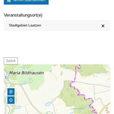
Termin übernehmen
Veranstaltungsort(e)
Stadtgebiet Laatzen
Zurück