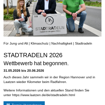
Für Jung und Alt | Klimaschutz | Nachhaltigkeit | Stadtradeln
STADTRADELN 2026
Wettbewerb hat begonnen.
31.05.2026 bis 20.06.2026
Auch dieses Jahr sammeln wir in der Region Hannover und in
Laatzen wieder Kilometer beim Radfahren.
Weitere Informationen und den aktuellen Stand finden Sie
unter https://www.laatzen.de/de/stadtradeln.html