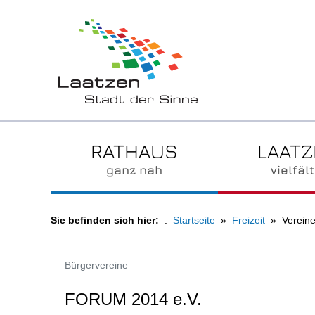
RATHAUS
LAAT
ganz nah
vielfält
Sie befinden sich hier:
Startseite
Freizeit
Vereine
Bürgervereine
FORUM 2014 e.V.