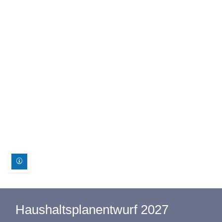
Haushaltsplanentwurf 2027