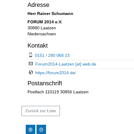
Adresse
Herr Rainer Schumann
FORUM 2014 e.V.
30880 Laatzen
Niedersachsen
Kontakt
0151 / 280 068 23
Forum2014-Laatzen [at] web.de
https://forum2014.de/
Postanschrift
Postfach 110119 30856 Laatzen
Zurück zur Liste