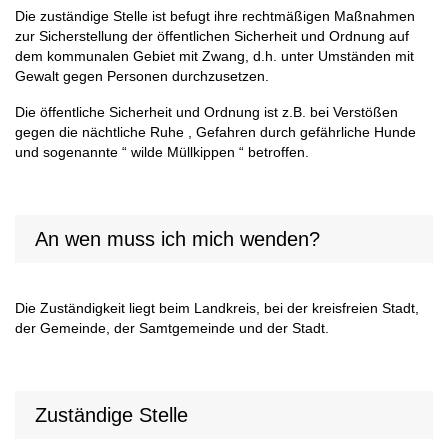
Die zuständige Stelle ist befugt ihre rechtmäßigen Maßnahmen
zur Sicherstellung der öffentlichen Sicherheit und Ordnung auf
dem kommunalen Gebiet mit Zwang, d.h. unter Umständen mit
Gewalt gegen Personen durchzusetzen.
Die öffentliche Sicherheit und Ordnung ist z.B. bei Verstößen
gegen die nächtliche Ruhe , Gefahren durch gefährliche Hunde
und sogenannte “ wilde Müllkippen “ betroffen.
An wen muss ich mich wenden?
Die Zuständigkeit liegt beim Landkreis, bei der kreisfreien Stadt,
der Gemeinde, der Samtgemeinde und der Stadt.
Zuständige Stelle