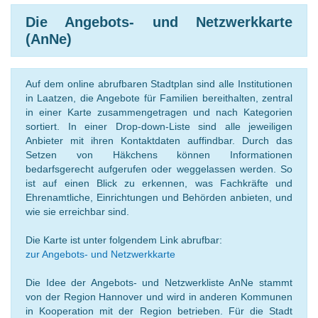
Die Angebots- und Netzwerkkarte
(AnNe)
Auf dem online abrufbaren Stadtplan sind alle Institutionen
in Laatzen, die Angebote für Familien bereithalten, zentral
in einer Karte zusammengetragen und nach Kategorien
sortiert. In einer Drop-down-Liste sind alle jeweiligen
Anbieter mit ihren Kontaktdaten auffindbar. Durch das
Setzen von Häkchens können Informationen
bedarfsgerecht aufgerufen oder weggelassen werden. So
ist auf einen Blick zu erkennen, was Fachkräfte und
Ehrenamtliche, Einrichtungen und Behörden anbieten, und
wie sie erreichbar sind.
Die Karte ist unter folgendem Link abrufbar:
zur Angebots- und Netzwerkkarte
Die Idee der Angebots- und Netzwerkliste AnNe stammt
von der Region Hannover und wird in anderen Kommunen
in Kooperation mit der Region betrieben. Für die Stadt