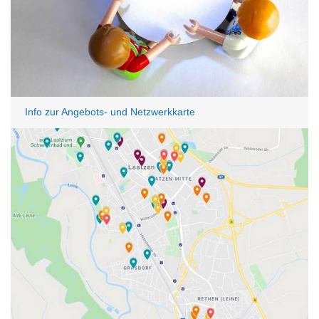
Info zur Angebots- und Netzwerkkarte