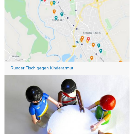
Runder Tisch gegen Kinderarmut