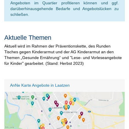
Angeboten im Quartier profitieren können und ggf.
darüberhinausgehende Bedarfe und Angebotslücken zu
schließen.
Aktuelle Themen
Aktuell wird im Rahmen der Präventionskette, des Runden
Tisches gegen Kinderarmut und der AG Kinderarmut an den
Themen „Gesunde Ernährung“ und "Lese- und Vorleseangebote
für Kinder" gearbeitet. (Stand: Herbst 2023)
AnNe Karte Angebote in Laatzen