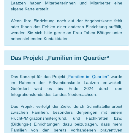
Laatzen haben Mitarbeiterinnen und Mitarbeiter eine
eigene Karte erstellt.
Wenn Ihre Einrichtung noch auf der Angebotskarte fehlt
oder Ihnen das Fehlen einer anderen Einrichtung auffällt,
wenden Sie sich bitte gerne an Frau Tabea Böttger unter
nebenstehenden Kontaktdaten.
Das Projekt „Familien im Quartier“
Das Konzept für das Projekt
„Familien im Quartier“
wurde
im Rahmen der Präventionskette Laatzen entwickelt.
Gefördert wird es bis Ende 2024 durch den
Integrationsfonds des Landes Niedersachsen.
Das Projekt verfolgt die Ziele, durch Schnittstellenarbeit
zwischen Familien, besonders denjenigen mit einem
Flucht-/Migrationshintergrund, und Fachkräften bzw.
(Bildungs-) Einrichtungen dazu beizutragen, dass mehr
Familien von den bereits vorhandenen präventiven