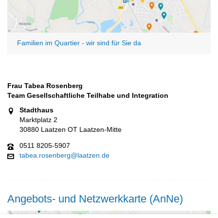
Familien im Quartier - wir sind für Sie da