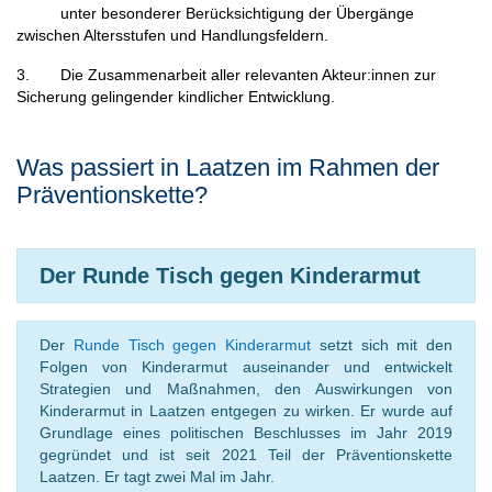
unter besonderer Berücksichtigung der Übergänge
zwischen Altersstufen und Handlungsfeldern.
3. Die Zusammenarbeit aller relevanten Akteur:innen zur
Sicherung gelingender kindlicher Entwicklung.
Was passiert in Laatzen im Rahmen der
Präventionskette?
Der Runde Tisch gegen Kinderarmut
Der
Runde Tisch gegen Kinderarmut
setzt sich mit den
Folgen von Kinderarmut auseinander und entwickelt
Strategien und Maßnahmen, den Auswirkungen von
Kinderarmut in Laatzen entgegen zu wirken. Er wurde auf
Grundlage eines politischen Beschlusses im Jahr 2019
gegründet und ist seit 2021 Teil der Präventionskette
Laatzen. Er tagt zwei Mal im Jahr.