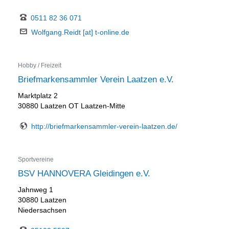
0511 82 36 071
Wolfgang.Reidt [at] t-online.de
Hobby / Freizeit
Briefmarkensammler Verein Laatzen e.V.
Marktplatz 2
30880 Laatzen OT Laatzen-Mitte
http://briefmarkensammler-verein-laatzen.de/
Sportvereine
BSV HANNOVERA Gleidingen e.V.
Jahnweg 1
30880 Laatzen
Niedersachsen