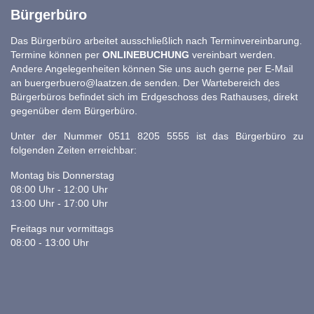
Bürgerbüro
Das Bürgerbüro arbeitet ausschließlich nach Terminvereinbarung.
Termine können per
ONLINEBUCHUNG
vereinbart werden.
Andere Angelegenheiten können Sie uns auch gerne per E-Mail
an
buergerbuero@laatzen.de
senden. Der Wartebereich des
Bürgerbüros befindet sich im Erdgeschoss des Rathauses, direkt
gegenüber dem Bürgerbüro.
Unter der Nummer 0511 8205 5555 ist das Bürgerbüro zu
folgenden Zeiten erreichbar:
Montag bis Donnerstag
08:00 Uhr - 12:00 Uhr
13:00 Uhr - 17:00 Uhr
Freitags nur vormittags
08:00 - 13:00 Uhr