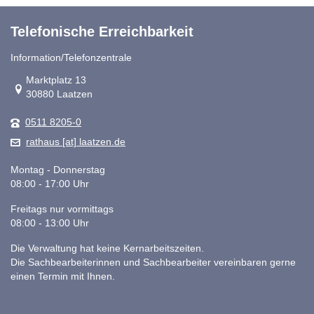
Telefonische Erreichbarkeit
Information/Telefonzentrale
Link zur Google-Maps Navigation
Marktplatz 13
30880 Laatzen
0511 8205-0
rathaus [at] laatzen.de
Montag - Donnerstag
08:00 - 17:00 Uhr
Freitags nur vormittags
08:00 - 13:00 Uhr
Die Verwaltung hat keine Kernarbeitszeiten.
Die Sachbearbeiterinnen und Sachbearbeiter vereinbaren gerne
einen Termin mit Ihnen.