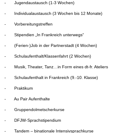
- Jugendaustausch (1-3 Wochen)
- Individualaustausch (3 Wochen bis 12 Monate)
- Vorbereitungstreffen
- Stipendien „In Frankreich unterwegs“
- (Ferien-)Job in der Partnerstadt (4 Wochen)
- Schulaufenthalt/Klassenfahrt (2 Wochen)
- Musik, Theater, Tanz…in Form eines dt-fr. Ateliers
- Schulaufenthalt in Frankreich (9.-10. Klasse)
- Praktikum
- Au Pair Aufenthalte
- Gruppendolmetscherkurse
- DFJW-Sprachstipendium
- Tandem – binationale Intensivsprachkurse