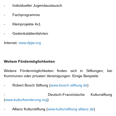
- Individueller Jugendaustausch
- Fachprogramme
- Kleinprojekte 4x1
- Gedenkstättenfahrten
Internet:
www.dpjw.org
Weitere Fördermöglichkeiten
Weitere Fördermöglichkeiten finden sich in Stiftungen, bei
Kommunen oder privaten Vereinigungen. Einige Beispiele:
- Robert Bosch Stiftung (
www.bosch-stiftung.de
)
- Deutsch-Französische Kulturstiftung
(
www.kulturfoerderung.org
)
- Allianz Kulturstiftung (
www.kulturstiftung.allianz.de
)