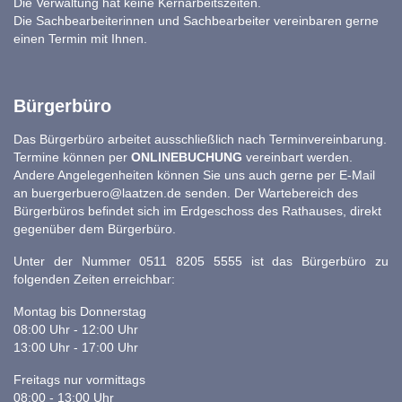
Die Verwaltung hat keine Kernarbeitszeiten.
Die Sachbearbeiterinnen und Sachbearbeiter vereinbaren gerne
einen Termin mit Ihnen.
Bürgerbüro
Das Bürgerbüro arbeitet ausschließlich nach Terminvereinbarung.
Termine können per
ONLINEBUCHUNG
vereinbart werden.
Andere Angelegenheiten können Sie uns auch gerne per E-Mail
an
buergerbuero@laatzen.de
senden. Der Wartebereich des
Bürgerbüros befindet sich im Erdgeschoss des Rathauses, direkt
gegenüber dem Bürgerbüro.
Unter der Nummer 0511 8205 5555 ist das Bürgerbüro zu
folgenden Zeiten erreichbar:
Montag bis Donnerstag
08:00 Uhr - 12:00 Uhr
13:00 Uhr - 17:00 Uhr
Freitags nur vormittags
08:00 - 13:00 Uhr