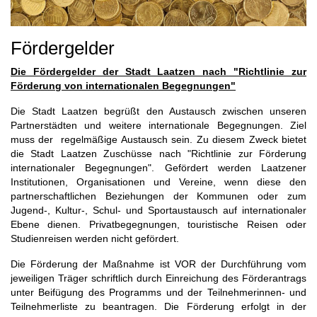
Fördergelder
Die Fördergelder der Stadt Laatzen nach "Richtlinie zur
Förderung von internationalen Begegnungen"
Die Stadt Laatzen begrüßt den Austausch zwischen unseren
Partnerstädten und weitere internationale Begegnungen. Ziel
muss der regelmäßige Austausch sein. Zu diesem Zweck bietet
die Stadt Laatzen Zuschüsse nach "Richtlinie zur Förderung
internationaler Begegnungen". Gefördert werden Laatzener
Institutionen, Organisationen und Vereine, wenn diese den
partnerschaftlichen Beziehungen der Kommunen oder zum
Jugend-, Kultur-, Schul- und Sportaustausch auf internationaler
Ebene dienen. Privatbegegnungen, touristische Reisen oder
Studienreisen werden nicht gefördert.
Die Förderung der Maßnahme ist VOR der Durchführung vom
jeweiligen Träger schriftlich durch Einreichung des Förderantrags
unter Beifügung des Programms und der Teilnehmerinnen- und
Teilnehmerliste zu beantragen. Die Förderung erfolgt in der