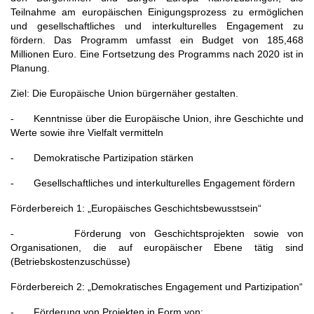
Teilnahme am europäischen Einigungsprozess zu ermöglichen
und gesellschaftliches und interkulturelles Engagement zu
fördern. Das Programm umfasst ein Budget von 185,468
Millionen Euro. Eine Fortsetzung des Programms nach 2020 ist in
Planung.
Ziel: Die Europäische Union bürgernäher gestalten.
- Kenntnisse über die Europäische Union, ihre Geschichte und
Werte sowie ihre Vielfalt vermitteln
- Demokratische Partizipation stärken
- Gesellschaftliches und interkulturelles Engagement fördern
Förderbereich 1: „Europäisches Geschichtsbewusstsein“
- Förderung von Geschichtsprojekten sowie von
Organisationen, die auf europäischer Ebene tätig sind
(Betriebskostenzuschüsse)
Förderbereich 2: „Demokratisches Engagement und Partizipation“
- Förderung von Projekten in Form von: