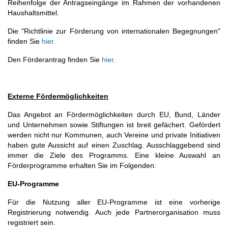
Reihenfolge der Antragseingänge im Rahmen der vorhandenen
Haushaltsmittel.
Die "Richtlinie zur Förderung von internationalen Begegnungen"
finden Sie
hier.
Den Förderantrag finden Sie
hier
.
Externe Fördermöglichkeiten
Das Angebot an Fördermöglichkeiten durch EU, Bund, Länder
und Unternehmen sowie Stiftungen ist breit gefächert. Gefördert
werden nicht nur Kommunen, auch Vereine und private Initiativen
haben gute Aussicht auf einen Zuschlag. Ausschlaggebend sind
immer die Ziele des Programms. Eine kleine Auswahl an
Förderprogramme erhalten Sie im Folgenden:
EU-Programme
Für die Nutzung aller EU-Programme ist eine vorherige
Registrierung notwendig. Auch jede Partnerorganisation muss
registriert sein.