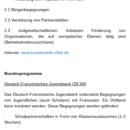
2.1 Bürgerbegegnungen
2.2 Vernetzung von Partnerstädten
2.3 zivilgesellschaftlichen Initiativen Förderung von
Organisationen, die auf europäischer Ebenen tätig sind
(Betriebskostenzuschüsse)
Internet:
www.kontaktstelle-efbb.de
Bundesprogramme
Deutsch-Französisches Jugendwerk (DFJW)
Das Deutsch-Französische Jugendwerk unterstützt Begegnungen
von Jugendlichen (auch Schülern) mit Franzosen. Ein Drittland
kann involviert werden. Diese Begegnungen werden gefördert:
- Schulpartnerschaften in Form von Klassenaustauschen (1-2
Wochen)