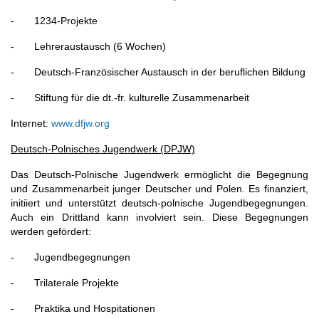
- 1234-Projekte
- Lehreraustausch (6 Wochen)
- Deutsch-Französischer Austausch in der beruflichen Bildung
- Stiftung für die dt.-fr. kulturelle Zusammenarbeit
Internet:
www.dfjw.org
Deutsch-Polnisches Jugendwerk (DPJW)
Das Deutsch-Polnische Jugendwerk ermöglicht die Begegnung
und Zusammenarbeit junger Deutscher und Polen. Es finanziert,
initiiert und unterstützt deutsch-polnische Jugendbegegnungen.
Auch ein Drittland kann involviert sein. Diese Begegnungen
werden gefördert:
- Jugendbegegnungen
- Trilaterale Projekte
- Praktika und Hospitationen