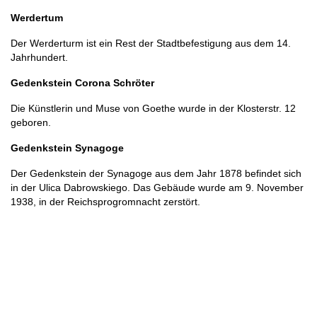
Werdertum
Der Werderturm ist ein Rest der Stadtbefestigung aus dem 14.
Jahrhundert.
Gedenkstein Corona Schröter
Die Künstlerin und Muse von Goethe wurde in der Klosterstr. 12
geboren.
Gedenkstein Synagoge
Der Gedenkstein der Synagoge aus dem Jahr 1878 befindet sich
in der Ulica Dabrowskiego. Das Gebäude wurde am 9. November
1938, in der Reichsprogromnacht zerstört.