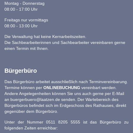
Montag - Donnerstag
08:00 - 17:00 Uhr
Freitags nur vormittags
08:00 - 13:00 Uhr
Die Verwaltung hat keine Kernarbeitszeiten.
Die Sachbearbeiterinnen und Sachbearbeiter vereinbaren gerne
einen Termin mit Ihnen.
Bürgerbüro
Das Bürgerbüro arbeitet ausschließlich nach Terminvereinbarung.
Termine können per
ONLINEBUCHUNG
vereinbart werden.
Andere Angelegenheiten können Sie uns auch gerne per E-Mail
an
buergerbuero@laatzen.de
senden. Der Wartebereich des
Bürgerbüros befindet sich im Erdgeschoss des Rathauses, direkt
gegenüber dem Bürgerbüro.
Unter der Nummer 0511 8205 5555 ist das Bürgerbüro zu
folgenden Zeiten erreichbar: