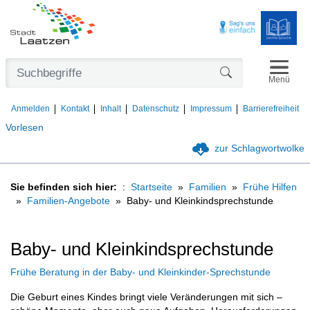
Navigat
Formularschaltfl
Menü
Anmelden
Kontakt
Inhalt
Datenschutz
Impressum
Barrierefreiheit
Vorlesen
zur Schlagwortwolke
Sie befinden sich hier:
Startseite
Familien
Frühe Hilfen
Familien-Angebote
Baby- und Kleinkindsprechstunde
Baby- und Kleinkindsprechstunde
Frühe Beratung in der Baby- und Kleinkinder-Sprechstunde
Die Geburt eines Kindes bringt viele Veränderungen mit sich –