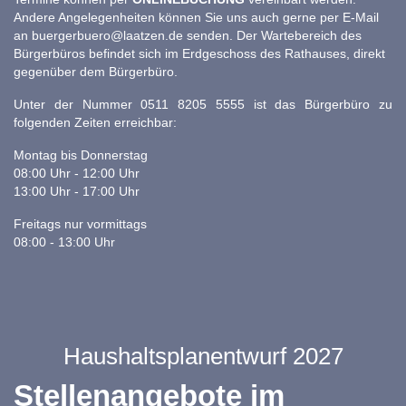
Andere Angelegenheiten können Sie uns auch gerne per E-Mail
an
buergerbuero@laatzen.de
senden. Der Wartebereich des
Bürgerbüros befindet sich im Erdgeschoss des Rathauses, direkt
gegenüber dem Bürgerbüro.
Unter der Nummer 0511 8205 5555 ist das Bürgerbüro zu
folgenden Zeiten erreichbar:
Montag bis Donnerstag
08:00 Uhr - 12:00 Uhr
13:00 Uhr - 17:00 Uhr
Freitags nur vormittags
08:00 - 13:00 Uhr
Haushaltsplanentwurf 2027
Stellenangebote im