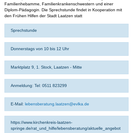
Familienhebamme, Familienkrankenschwestern und einer
Diplom-Pädagogin. Die Sprechstunde findet in Kooperation mit
den Frühen Hilfen der Stadt Laatzen statt
Sprechstunde
Donnerstags von 10 bis 12 Uhr
Marktplatz 9, 1. Stock, Laatzen - Mitte
Anmeldung: Tel: 0511 823299
E-Mail:
lebensberatung.laatzen@evlka.de
https://www.kirchenkreis-laatzen-
springe.de/rat_und_hilfe/lebensberatung/aktuelle_angebot