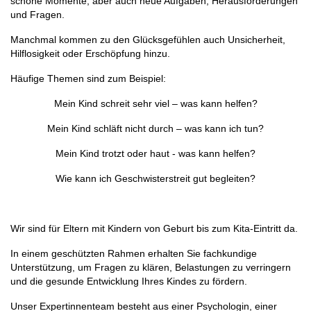
schöne Momente, aber auch neue Aufgaben, Herausforderungen
und Fragen.
Manchmal kommen zu den Glücksgefühlen auch Unsicherheit,
Hilflosigkeit oder Erschöpfung hinzu.
Häufige Themen sind zum Beispiel:
Mein Kind schreit sehr viel – was kann helfen?
Mein Kind schläft nicht durch – was kann ich tun?
Mein Kind trotzt oder haut - was kann helfen?
Wie kann ich Geschwisterstreit gut begleiten?
Wir sind für Eltern mit Kindern von Geburt bis zum Kita-Eintritt da.
In einem geschützten Rahmen erhalten Sie fachkundige
Unterstützung, um Fragen zu klären, Belastungen zu verringern
und die gesunde Entwicklung Ihres Kindes zu fördern.
Unser Expertinnenteam besteht aus einer Psychologin, einer