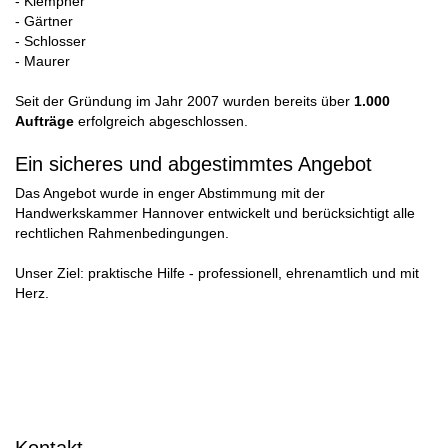
- Klempner
- Gärtner
- Schlosser
- Maurer
Seit der Gründung im Jahr 2007 wurden bereits über
1.000
Aufträge
erfolgreich abgeschlossen.
Ein sicheres und abgestimmtes Angebot
Das Angebot wurde in enger Abstimmung mit der
Handwerkskammer Hannover entwickelt und berücksichtigt alle
rechtlichen Rahmenbedingungen.
Unser Ziel: praktische Hilfe - professionell, ehrenamtlich und mit
Herz.
Kontakt