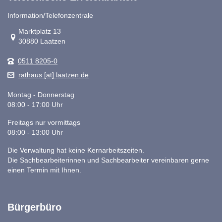
Information/Telefonzentrale
Link zur Google-Maps Navigation
Marktplatz 13
30880 Laatzen
0511 8205-0
rathaus [at] laatzen.de
Montag - Donnerstag
08:00 - 17:00 Uhr
Freitags nur vormittags
08:00 - 13:00 Uhr
Die Verwaltung hat keine Kernarbeitszeiten.
Die Sachbearbeiterinnen und Sachbearbeiter vereinbaren gerne
einen Termin mit Ihnen.
Bürgerbüro