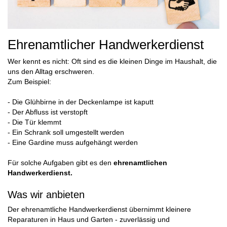
Ehrenamtlicher Handwerkerdienst
Wer kennt es nicht: Oft sind es die kleinen Dinge im Haushalt, die
uns den Alltag erschweren.
Zum Beispiel:
- Die Glühbirne in der Deckenlampe ist kaputt
- Der Abfluss ist verstopft
- Die Tür klemmt
- Ein Schrank soll umgestellt werden
- Eine Gardine muss aufgehängt werden
Für solche Aufgaben gibt es den
ehrenamtlichen
Handwerkerdienst.
Was wir anbieten
Der ehrenamtliche Handwerkerdienst übernimmt kleinere
Reparaturen in Haus und Garten - zuverlässig und