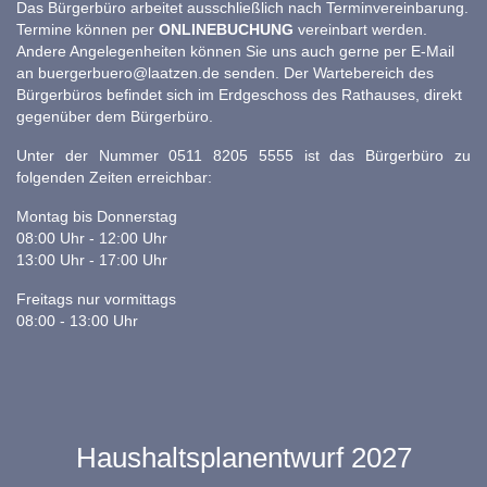
Das Bürgerbüro arbeitet ausschließlich nach Terminvereinbarung.
Termine können per
ONLINEBUCHUNG
vereinbart werden.
Andere Angelegenheiten können Sie uns auch gerne per E-Mail
an
buergerbuero@laatzen.de
senden. Der Wartebereich des
Bürgerbüros befindet sich im Erdgeschoss des Rathauses, direkt
gegenüber dem Bürgerbüro.
Unter der Nummer 0511 8205 5555 ist das Bürgerbüro zu
folgenden Zeiten erreichbar:
Montag bis Donnerstag
08:00 Uhr - 12:00 Uhr
13:00 Uhr - 17:00 Uhr
Freitags nur vormittags
08:00 - 13:00 Uhr
Haushaltsplanentwurf 2027