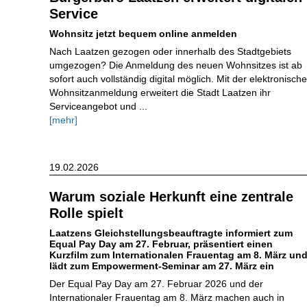
Service
Wohnsitz jetzt bequem online anmelden
Nach Laatzen gezogen oder innerhalb des Stadtgebiets
umgezogen? Die Anmeldung des neuen Wohnsitzes ist ab
sofort auch vollständig digital möglich. Mit der elektronisch
Wohnsitzanmeldung erweitert die Stadt Laatzen ihr
Serviceangebot und ...
[mehr]
19.02.2026
Warum soziale Herkunft eine zentrale
Rolle spielt
Laatzens Gleichstellungsbeauftragte informiert zum
Equal Pay Day am 27. Februar, präsentiert einen
Kurzfilm zum Internationalen Frauentag am 8. März un
lädt zum Empowerment-Seminar am 27. März ein
Der Equal Pay Day am 27. Februar 2026 und der
Internationaler Frauentag am 8. März machen auch in