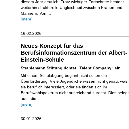
diesem Jahr deutlich: Trotz wichtiger Fortschritte besteht
weiterhin strukturelle Ungleichheit zwischen Frauen und
Männern. Von ...
[mehr]
16.02.2026
Neues Konzept für das
Berufsinformationszentrum der Albert-
Einstein-Schule
Strahlemann Stiftung richtet „Talent Company“ ein
Mit einem Schulabgang beginnt nicht selten die
Überforderung. Viele Jugendliche wissen nicht genau, was
sie beruflich interessiert, oder sie finden sich im
Berufswahlspektrum nicht ausreichend zurecht. Dies belegt
auch die ...
[mehr]
30.01.2026