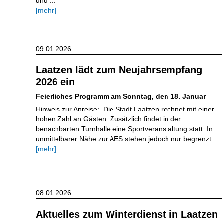
und ...
[mehr]
09.01.2026
Laatzen lädt zum Neujahrsempfang
2026 ein
Feierliches Programm am Sonntag, den 18. Januar
Hinweis zur Anreise: Die Stadt Laatzen rechnet mit einer
hohen Zahl an Gästen. Zusätzlich findet in der
benachbarten Turnhalle eine Sportveranstaltung statt. In
unmittelbarer Nähe zur AES stehen jedoch nur begrenzt ...
[mehr]
08.01.2026
Aktuelles zum Winterdienst in Laatzen