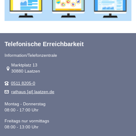
Telefonische Erreichbarkeit
Information/Telefonzentrale
Link zur Google-Maps Navigation
Marktplatz 13
30880 Laatzen
0511 8205-0
rathaus [at] laatzen.de
Montag - Donnerstag
08:00 - 17:00 Uhr
Freitags nur vormittags
08:00 - 13:00 Uhr