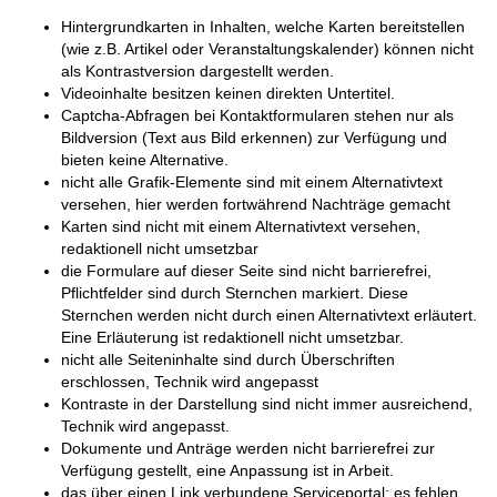
Hintergrundkarten in Inhalten, welche Karten bereitstellen
(wie z.B. Artikel oder Veranstaltungskalender) können nicht
als Kontrastversion dargestellt werden.
Videoinhalte besitzen keinen direkten Untertitel.
Captcha-Abfragen bei Kontaktformularen stehen nur als
Bildversion (Text aus Bild erkennen) zur Verfügung und
bieten keine Alternative.
nicht alle Grafik-Elemente sind mit einem Alternativtext
versehen, hier werden fortwährend Nachträge gemacht
Karten sind nicht mit einem Alternativtext versehen,
redaktionell nicht umsetzbar
die Formulare auf dieser Seite sind nicht barrierefrei,
Pflichtfelder sind durch Sternchen markiert. Diese
Sternchen werden nicht durch einen Alternativtext erläutert.
Eine Erläuterung ist redaktionell nicht umsetzbar.
nicht alle Seiteninhalte sind durch Überschriften
erschlossen, Technik wird angepasst
Kontraste in der Darstellung sind nicht immer ausreichend,
Technik wird angepasst.
Dokumente und Anträge werden nicht barrierefrei zur
Verfügung gestellt, eine Anpassung ist in Arbeit.
das über einen Link verbundene Serviceportal: es fehlen