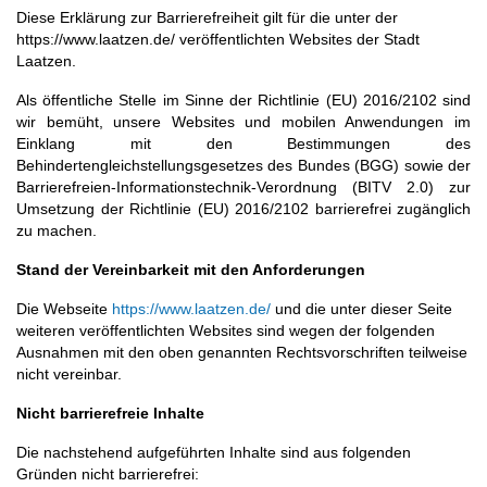
Diese Erklärung zur Barrierefreiheit gilt für die unter der
https://www.laatzen.de/ veröffentlichten Websites der Stadt
Laatzen.
Als öffentliche Stelle im Sinne der Richtlinie (EU) 2016/2102 sind
wir bemüht, unsere Websites und mobilen Anwendungen im
Einklang mit den Bestimmungen des
Behindertengleichstellungsgesetzes des Bundes (BGG) sowie der
Barrierefreien-Informationstechnik-Verordnung (BITV 2.0) zur
Umsetzung der Richtlinie (EU) 2016/2102 barrierefrei zugänglich
zu machen.
Stand der Vereinbarkeit mit den Anforderungen
Die Webseite
https://www.laatzen.de/
und die unter dieser Seite
weiteren veröffentlichten Websites sind wegen der folgenden
Ausnahmen mit den oben genannten Rechtsvorschriften teilweise
nicht vereinbar.
Nicht barrierefreie Inhalte
Die nachstehend aufgeführten Inhalte sind aus folgenden
Gründen nicht barrierefrei: