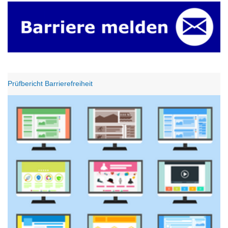
Prüfbericht Barrierefreiheit