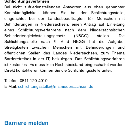
Schlichtungsverfahren
Bei nicht zufriedenstellenden Antworten aus oben genannter
Kontaktmöglichkeit können Sie bei der Schlichtungsstelle,
eingerichtet bei der Landesbeauftragten für Menschen mit
Behinderungen in Niedersachsen, einen Antrag auf Einleitung
eines Schlichtungsverfahrens nach dem Niedersächsischen
Behindertengleichstellungsgesetz (NBGG) stellen. Die
Schlichtungsstelle nach § 9 d NBGG hat die Aufgabe,
Streitigkeiten zwischen Menschen mit Behinderungen und
öffentlichen Stellen des Landes Niedersachsen, zum Thema
Barrierefreiheit in der IT, beizulegen. Das Schlichtungsverfahren
ist kostenlos. Es muss kein Rechtsbeistand eingeschaltet werden.
Direkt kontaktieren können Sie die Schlichtungsstelle unter:
Telefon: 0511 120-4010
E-Mail:
schlichtungsstelle@ms.niedersachsen.de
Barriere melden