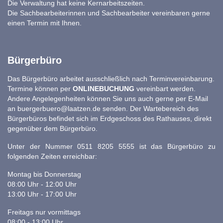
Die Verwaltung hat keine Kernarbeitszeiten.
Die Sachbearbeiterinnen und Sachbearbeiter vereinbaren gerne
einen Termin mit Ihnen.
Bürgerbüro
Das Bürgerbüro arbeitet ausschließlich nach Terminvereinbarung.
Termine können per
ONLINEBUCHUNG
vereinbart werden.
Andere Angelegenheiten können Sie uns auch gerne per E-Mail
an
buergerbuero@laatzen.de
senden. Der Wartebereich des
Bürgerbüros befindet sich im Erdgeschoss des Rathauses, direkt
gegenüber dem Bürgerbüro.
Unter der Nummer 0511 8205 5555 ist das Bürgerbüro zu
folgenden Zeiten erreichbar:
Montag bis Donnerstag
08:00 Uhr - 12:00 Uhr
13:00 Uhr - 17:00 Uhr
Freitags nur vormittags
08:00 - 13:00 Uhr