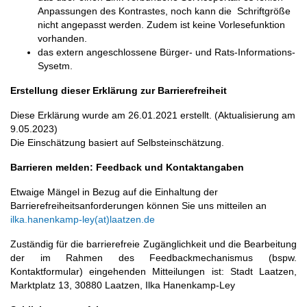
Anpassungen des Kontrastes, noch kann die Schriftgröße
nicht angepasst werden. Zudem ist keine Vorlesefunktion
vorhanden.
das extern angeschlossene Bürger- und Rats-Informations-
Sysetm.
Erstellung dieser Erklärung zur Barrierefreiheit
Diese Erklärung wurde am 26.01.2021 erstellt. (Aktualisierung am
9.05.2023)
Die Einschätzung basiert auf Selbsteinschätzung.
Barrieren melden: Feedback und Kontaktangaben
Etwaige Mängel in Bezug auf die Einhaltung der
Barrierefreiheitsanforderungen können Sie uns mitteilen an
ilka.hanenkamp-ley(at)laatzen.de
Zuständig für die barrierefreie Zugänglichkeit und die Bearbeitung
der im Rahmen des Feedbackmechanismus (bspw.
Kontaktformular) eingehenden Mitteilungen ist: Stadt Laatzen,
Marktplatz 13, 30880 Laatzen, Ilka Hanenkamp-Ley