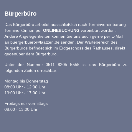
Bürgerbüro
Das Bürgerbüro arbeitet ausschließlich nach Terminvereinbarung.
Termine können per
ONLINEBUCHUNG
vereinbart werden.
Andere Angelegenheiten können Sie uns auch gerne per E-Mail
an
buergerbuero@laatzen.de
senden. Der Wartebereich des
Bürgerbüros befindet sich im Erdgeschoss des Rathauses, direkt
gegenüber dem Bürgerbüro.
Unter der Nummer 0511 8205 5555 ist das Bürgerbüro zu
folgenden Zeiten erreichbar:
Montag bis Donnerstag
08:00 Uhr - 12:00 Uhr
13:00 Uhr - 17:00 Uhr
Freitags nur vormittags
08:00 - 13:00 Uhr