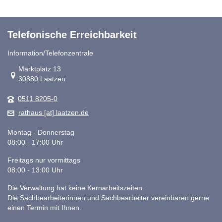
Telefonische Erreichbarkeit
Information/Telefonzentrale
Link zur Google-Maps Navigation
Marktplatz 13
30880 Laatzen
0511 8205-0
rathaus [at] laatzen.de
Montag - Donnerstag
08:00 - 17:00 Uhr
Freitags nur vormittags
08:00 - 13:00 Uhr
Die Verwaltung hat keine Kernarbeitszeiten.
Die Sachbearbeiterinnen und Sachbearbeiter vereinbaren gerne
einen Termin mit Ihnen.