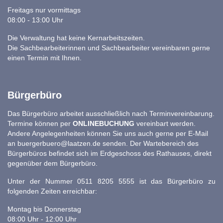
Freitags nur vormittags
08:00 - 13:00 Uhr
Die Verwaltung hat keine Kernarbeitszeiten.
Die Sachbearbeiterinnen und Sachbearbeiter vereinbaren gerne
einen Termin mit Ihnen.
Bürgerbüro
Das Bürgerbüro arbeitet ausschließlich nach Terminvereinbarung.
Termine können per
ONLINEBUCHUNG
vereinbart werden.
Andere Angelegenheiten können Sie uns auch gerne per E-Mail
an
buergerbuero@laatzen.de
senden. Der Wartebereich des
Bürgerbüros befindet sich im Erdgeschoss des Rathauses, direkt
gegenüber dem Bürgerbüro.
Unter der Nummer 0511 8205 5555 ist das Bürgerbüro zu
folgenden Zeiten erreichbar:
Montag bis Donnerstag
08:00 Uhr - 12:00 Uhr