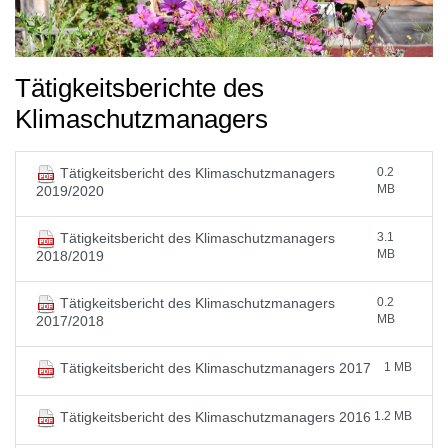
Tätigkeitsberichte des
Klimaschutzmanagers
0.2
Tätigkeitsbericht des Klimaschutzmanagers
MB
2019/2020
3.1
Tätigkeitsbericht des Klimaschutzmanagers
MB
2018/2019
0.2
Tätigkeitsbericht des Klimaschutzmanagers
MB
2017/2018
1 MB
Tätigkeitsbericht des Klimaschutzmanagers 2017
1.2 MB
Tätigkeitsbericht des Klimaschutzmanagers 2016