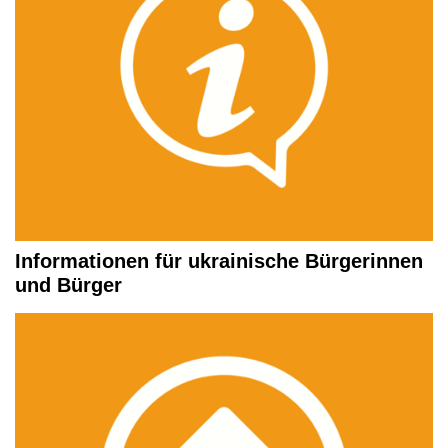
Informationen für ukrainische Bürgerinnen
und Bürger