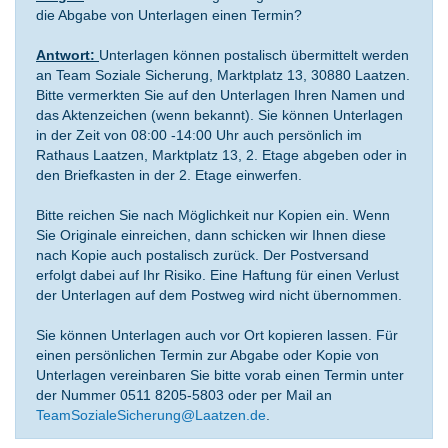
die Abgabe von Unterlagen einen Termin?
Antwort:
Unterlagen können postalisch übermittelt werden
an Team Soziale Sicherung, Marktplatz 13, 30880 Laatzen.
Bitte vermerkten Sie auf den Unterlagen Ihren Namen und
das Aktenzeichen (wenn bekannt). Sie können Unterlagen
in der Zeit von 08:00 -14:00 Uhr auch persönlich im
Rathaus Laatzen, Marktplatz 13, 2. Etage abgeben oder in
den Briefkasten in der 2. Etage einwerfen.
Bitte reichen Sie nach Möglichkeit nur Kopien ein. Wenn
Sie Originale einreichen, dann schicken wir Ihnen diese
nach Kopie auch postalisch zurück. Der Postversand
erfolgt dabei auf Ihr Risiko. Eine Haftung für einen Verlust
der Unterlagen auf dem Postweg wird nicht übernommen.
Sie können Unterlagen auch vor Ort kopieren lassen. Für
einen persönlichen Termin zur Abgabe oder Kopie von
Unterlagen vereinbaren Sie bitte vorab einen Termin unter
der Nummer 0511 8205-5803 oder per Mail an
TeamSozialeSicherung@Laatzen.de
.