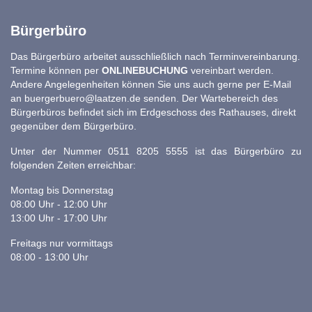
Bürgerbüro
Das Bürgerbüro arbeitet ausschließlich nach Terminvereinbarung.
Termine können per
ONLINEBUCHUNG
vereinbart werden.
Andere Angelegenheiten können Sie uns auch gerne per E-Mail
an
buergerbuero@laatzen.de
senden. Der Wartebereich des
Bürgerbüros befindet sich im Erdgeschoss des Rathauses, direkt
gegenüber dem Bürgerbüro.
Unter der Nummer 0511 8205 5555 ist das Bürgerbüro zu
folgenden Zeiten erreichbar:
Montag bis Donnerstag
08:00 Uhr - 12:00 Uhr
13:00 Uhr - 17:00 Uhr
Freitags nur vormittags
08:00 - 13:00 Uhr