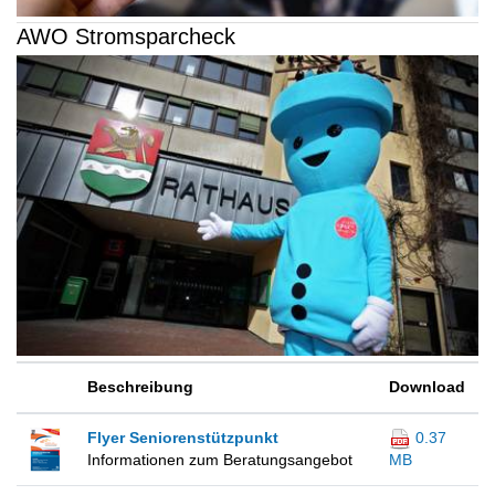
AWO Stromsparcheck
Beschreibung
Download
Flyer Seniorenstützpunkt
0.37
Informationen zum Beratungsangebot
MB