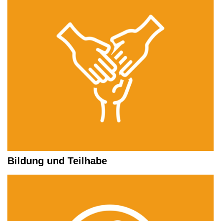
Bildung und Teilhabe