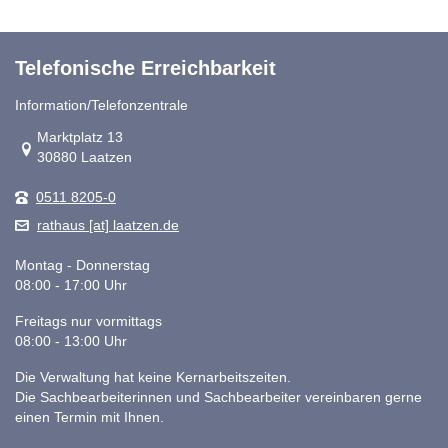
Telefonische Erreichbarkeit
Information/Telefonzentrale
Link zur Google-Maps Navigation
Marktplatz 13
30880 Laatzen
0511 8205-0
rathaus [at] laatzen.de
Montag - Donnerstag
08:00 - 17:00 Uhr
Freitags nur vormittags
08:00 - 13:00 Uhr
Die Verwaltung hat keine Kernarbeitszeiten.
Die Sachbearbeiterinnen und Sachbearbeiter vereinbaren gerne
einen Termin mit Ihnen.