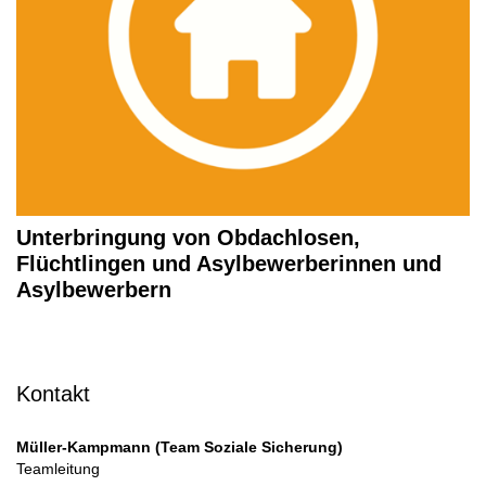
Unterbringung von Obdachlosen,
Flüchtlingen und Asylbewerberinnen und
Asylbewerbern
Kontakt
Müller-Kampmann (Team Soziale Sicherung)
Teamleitung