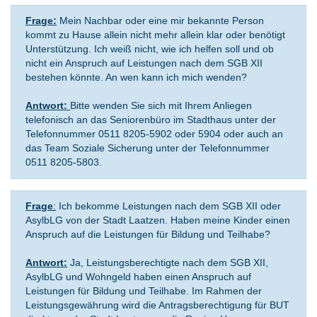
Frage:
Mein Nachbar oder eine mir bekannte Person
kommt zu Hause allein nicht mehr allein klar oder benötigt
Unterstützung. Ich weiß nicht, wie ich helfen soll und ob
nicht ein Anspruch auf Leistungen nach dem SGB XII
bestehen könnte. An wen kann ich mich wenden?
Antwort:
Bitte wenden Sie sich mit Ihrem Anliegen
telefonisch an das Seniorenbüro im Stadthaus unter der
Telefonnummer 0511 8205-5902 oder 5904 oder auch an
das Team Soziale Sicherung unter der Telefonnummer
0511 8205-5803.
Frage
:
Ich bekomme Leistungen nach dem SGB XII oder
AsylbLG von der Stadt Laatzen. Haben meine Kinder einen
Anspruch auf die Leistungen für Bildung und Teilhabe?
Antwort:
Ja, Leistungsberechtigte nach dem SGB XII,
AsylbLG und Wohngeld haben einen Anspruch auf
Leistungen für Bildung und Teilhabe. Im Rahmen der
Leistungsgewährung wird die Antragsberechtigung für BUT