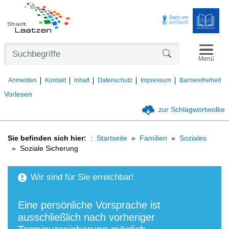
Navigat
Formularschaltfl
Menü
Anmelden
Kontakt
Inhalt
Datenschutz
Impressum
Barrierefreiheit
Vorlesen
zur Schlagwortwolke
Sie befinden sich hier:
Startseite
Familien
Soziales
Soziale Sicherung
Wir sind für Sie erreichbar!
Eine persönliche Vorsprache ist
ausschließlich nach vorheriger