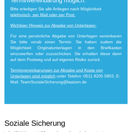
Terminvereinbarung möglich.
Bitte erledigen Sie alle Anliegen nach Möglichkeit
telefonisch, per Mail oder per Post.
Wichtiger Hinweis zur Abgabe von Unterlagen:
Für eine persönliche Abgabe von Unterlagen vereinbaren
Sie bitte vorab einen Termin. Sie haben zudem die
Möglichkeit Originalunterlagen in den Briefkasten
einzuwerfen oder zuzuschicken. Sie erhalten diese dann
auf dem Postweg und auf eigenes Risiko zurück.
Terminvereinbarungen zur Abgabe und Kopie von
Unterlagen sind möglich
unter
Telefon: 0511 8205 5803, E-
Mail:
TeamSozialeSicherung@laatzen.de
Soziale Sicherung