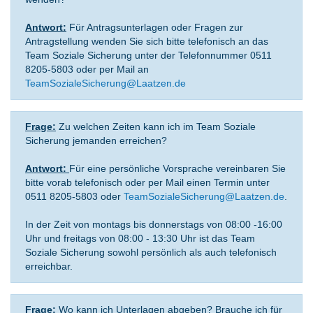
Antwort:
Für Antragsunterlagen oder Fragen zur
Antragstellung wenden Sie sich bitte telefonisch an das
Team Soziale Sicherung unter der Telefonnummer 0511
8205-5803 oder per Mail an
TeamSozialeSicherung@Laatzen.de
Frage:
Zu welchen Zeiten kann ich im Team Soziale
Sicherung jemanden erreichen?
Antwort:
Für eine persönliche Vorsprache vereinbaren Sie
bitte vorab telefonisch oder per Mail einen Termin unter
0511 8205-5803 oder
TeamSozialeSicherung@Laatzen.de
.
In der Zeit von montags bis donnerstags von 08:00 -16:00
Uhr und freitags von 08:00 - 13:30 Uhr ist das Team
Soziale Sicherung sowohl persönlich als auch telefonisch
erreichbar.
Frage:
Wo kann ich Unterlagen abgeben? Brauche ich für