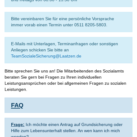
Bitte vereinbaren Sie für eine persönliche Vorsprache
immer vorab einen Termin unter 0511 8205-5803.
E-Mails mit Unterlagen, Terminanfragen oder sonstigen
Anliegen schicken Sie bitte an
TeamSozialeSicherung@Laatzen.de
Bitte sprechen Sie uns an! Die Mitarbeitenden des Sozialamts
beraten Sie gern bei Fragen zu Ihren individuellen
Leistungsansprüchen oder bei allgemeinen Fragen zu sozialen
Leistungen.
FAQ
Frage:
Ich möchte einen Antrag auf Grundsicherung oder
Hilfe zum Lebensunterhalt stellen. An wen kann ich mich
wenden?