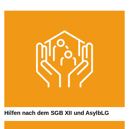
Hilfen nach dem SGB XII und AsylbLG