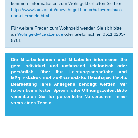
kommen. Informationen zum Wohngeld erhalten Sie hier:
https://www.laatzen.de/de/wohngeld-unterhaltsvorschuss-
und-elterngeld.html
.
Für weitere Fragen zum Wohngeld wenden Sie sich bitte
an
Wohngeld@Laatzen.de
oder telefonisch an 0511 8205-
5701.
Die Mitarbeiterinnen und Mitarbeiter informieren Sie
gern individuell und umfassend, telefonisch oder
persönlich, über Ihre Leistungsansprüche und
Möglichkeiten und darüber welche Unterlagen für die
Bearbeitung Ihres Anliegens benötigt werden. Wir
haben keine festen Sprech- oder Öffnungszeiten. Bitte
vereinbaren Sie für persönliche Vorsprachen immer
vorab einen Termin.