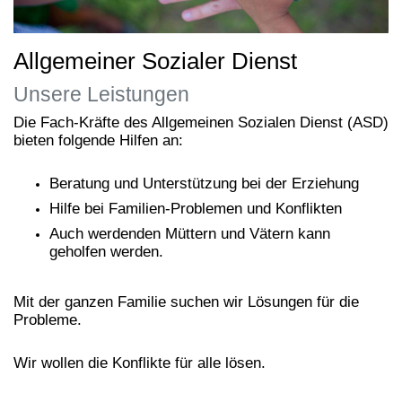
Allgemeiner Sozialer Dienst
Unsere Leistungen
Die Fach-Kräfte des Allgemeinen Sozialen Dienst (ASD)
bieten folgende Hilfen an:
Beratung und Unterstützung bei der Erziehung
Hilfe bei Familien-Problemen und Konflikten
Auch werdenden Müttern und Vätern kann
geholfen werden.
Mit der ganzen Familie suchen wir Lösungen für die
Probleme.
Wir wollen die Konflikte für alle lösen.