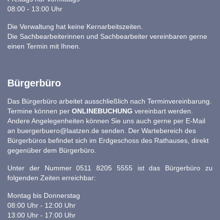
08:00 - 13:00 Uhr
Die Verwaltung hat keine Kernarbeitszeiten.
Die Sachbearbeiterinnen und Sachbearbeiter vereinbaren gerne
einen Termin mit Ihnen.
Bürgerbüro
Das Bürgerbüro arbeitet ausschließlich nach Terminvereinbarung.
Termine können per
ONLINEBUCHUNG
vereinbart werden.
Andere Angelegenheiten können Sie uns auch gerne per E-Mail
an
buergerbuero@laatzen.de
senden. Der Wartebereich des
Bürgerbüros befindet sich im Erdgeschoss des Rathauses, direkt
gegenüber dem Bürgerbüro.
Unter der Nummer 0511 8205 5555 ist das Bürgerbüro zu
folgenden Zeiten erreichbar:
Montag bis Donnerstag
08:00 Uhr - 12:00 Uhr
13:00 Uhr - 17:00 Uhr