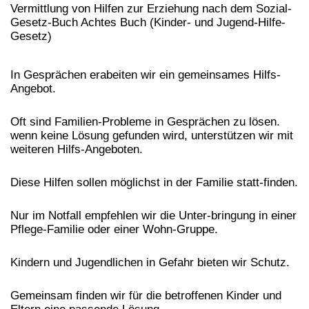
Vermittlung von Hilfen zur Erziehung nach dem Sozial-
Gesetz-Buch Achtes Buch (Kinder- und Jugend-Hilfe-
Gesetz)
In Gesprächen erabeiten wir ein gemeinsames Hilfs-
Angebot.
Oft sind Familien-Probleme in Gesprächen zu lösen.
wenn keine Lösung gefunden wird, unterstützen wir mit
weiteren Hilfs-Angeboten.
Diese Hilfen sollen möglichst in der Familie statt-finden.
Nur im Notfall empfehlen wir die Unter-bringung in einer
Pflege-Familie oder einer Wohn-Gruppe.
Kindern und Jugendlichen in Gefahr bieten wir Schutz.
Gemeinsam finden wir für die betroffenen Kinder und