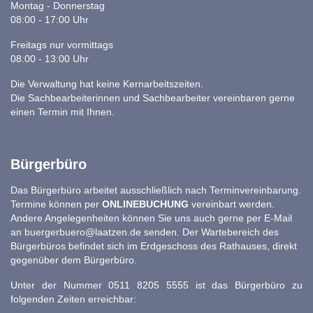
Montag - Donnerstag
08:00 - 17:00 Uhr
Freitags nur vormittags
08:00 - 13:00 Uhr
Die Verwaltung hat keine Kernarbeitszeiten.
Die Sachbearbeiterinnen und Sachbearbeiter vereinbaren gerne
einen Termin mit Ihnen.
Bürgerbüro
Das Bürgerbüro arbeitet ausschließlich nach Terminvereinbarung.
Termine können per
ONLINEBUCHUNG
vereinbart werden.
Andere Angelegenheiten können Sie uns auch gerne per E-Mail
an
buergerbuero@laatzen.de
senden. Der Wartebereich des
Bürgerbüros befindet sich im Erdgeschoss des Rathauses, direkt
gegenüber dem Bürgerbüro.
Unter der Nummer 0511 8205 5555 ist das Bürgerbüro zu
folgenden Zeiten erreichbar: