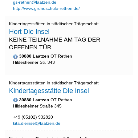
gs-rethen@laatzen.de
http://www.grundschule-rethen.de/
Kindertagesstätten in städtischer Trägerschaft
Hort Die Insel
KEINE TEILNAHME AM TAG DER
OFFENEN TÜR
30880 Laatzen
OT Rethen
Hildesheimer Str. 343
Kindertagesstätten in städtischer Trägerschaft
Kindertagesstätte Die Insel
30880 Laatzen
OT Rethen
Hildesheimer Straße 345
+49 (05102) 932820
kita.dieinsel@laatzen.de