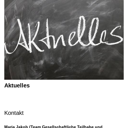
Aktuelles
Kontakt
Maria Jakob (Team Gesellschaftliche Teilhabe und