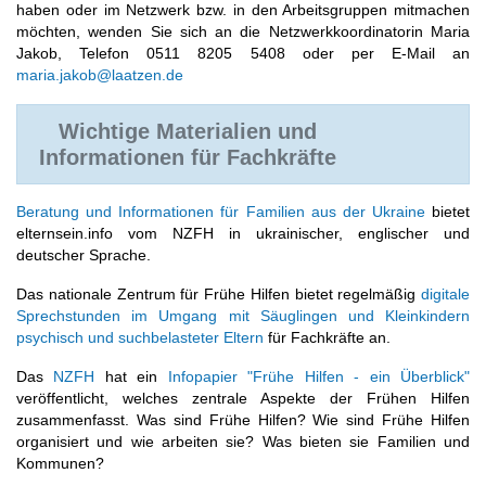
haben oder im Netzwerk bzw. in den Arbeitsgruppen mitmachen
möchten, wenden Sie sich an die Netzwerkkoordinatorin Maria
Jakob, Telefon 0511 8205 5408 oder per E-Mail an
maria.jakob@laatzen.de
Wichtige Materialien und
Informationen für Fachkräfte
Beratung und Informationen für Familien aus der Ukraine
bietet
elternsein.info vom NZFH in ukrainischer, englischer und
deutscher Sprache.
Das nationale Zentrum für Frühe Hilfen bietet regelmäßig
digitale
Sprechstunden im Umgang mit Säuglingen und Kleinkindern
psychisch und suchbelasteter Eltern
für Fachkräfte an.
Das
NZFH
hat ein
Infopapier "Frühe Hilfen - ein Überblick"
veröffentlicht, welches zentrale Aspekte der Frühen Hilfen
zusammenfasst. Was sind Frühe Hilfen? Wie sind Frühe Hilfen
organisiert und wie arbeiten sie? Was bieten sie Familien und
Kommunen?