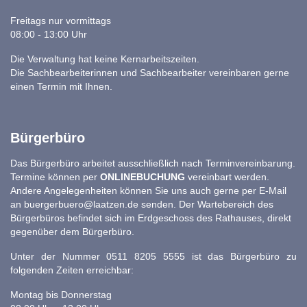
Freitags nur vormittags
08:00 - 13:00 Uhr
Die Verwaltung hat keine Kernarbeitszeiten.
Die Sachbearbeiterinnen und Sachbearbeiter vereinbaren gerne
einen Termin mit Ihnen.
Bürgerbüro
Das Bürgerbüro arbeitet ausschließlich nach Terminvereinbarung.
Termine können per
ONLINEBUCHUNG
vereinbart werden.
Andere Angelegenheiten können Sie uns auch gerne per E-Mail
an
buergerbuero@laatzen.de
senden. Der Wartebereich des
Bürgerbüros befindet sich im Erdgeschoss des Rathauses, direkt
gegenüber dem Bürgerbüro.
Unter der Nummer 0511 8205 5555 ist das Bürgerbüro zu
folgenden Zeiten erreichbar:
Montag bis Donnerstag