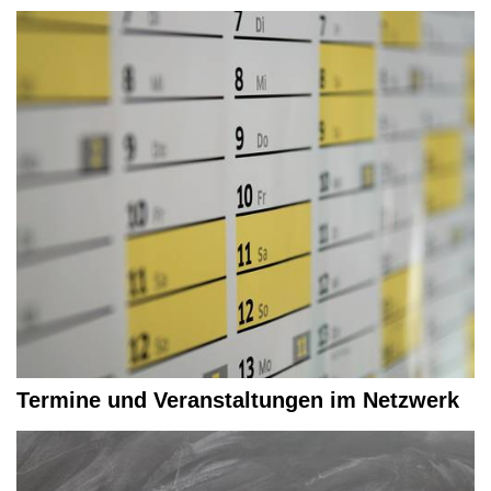
Termine und Veranstaltungen im Netzwerk