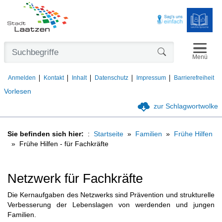
Navigat
Formularschaltfl
Menü
Anmelden
Kontakt
Inhalt
Datenschutz
Impressum
Barrierefreiheit
Vorlesen
zur Schlagwortwolke
Sie befinden sich hier:
Startseite
Familien
Frühe Hilfen
Frühe Hilfen - für Fachkräfte
Netzwerk für Fachkräfte
Die Kernaufgaben des Netzwerks sind Prävention und strukturelle
Verbesserung der Lebenslagen von werdenden und jungen
Familien.