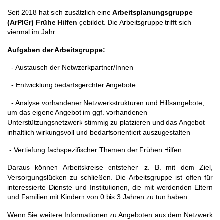
Seit 2018 hat sich zusätzlich eine
Arbeitsplanungsgruppe
(ArPlGr)
Frühe Hilfen
gebildet. Die Arbeitsgruppe trifft sich
viermal im Jahr.
Aufgaben
der Arbeitsgruppe:
- Austausch der Netwzerkpartner/Innen
- Entwicklung bedarfsgerchter Angebote
- Analyse vorhandener Netzwerkstrukturen und Hilfsangebote,
um das eigene Angebot im ggf. vorhandenen
Unterstützungsnetzwerk stimmig zu platzieren und das Angebot
inhaltlich wirkungsvoll und bedarfsorientiert auszugestalten
- Vertiefung fachspezifischer Themen der Frühen Hilfen
Daraus können Arbeitskreise entstehen z. B. mit dem Ziel,
Versorgungslücken zu schließen. Die Arbeitsgruppe ist offen für
interessierte Dienste und Institutionen, die mit werdenden Eltern
und Familien mit Kindern von 0 bis 3 Jahren zu tun haben.
Wenn Sie weitere Informationen zu Angeboten aus dem Netzwerk