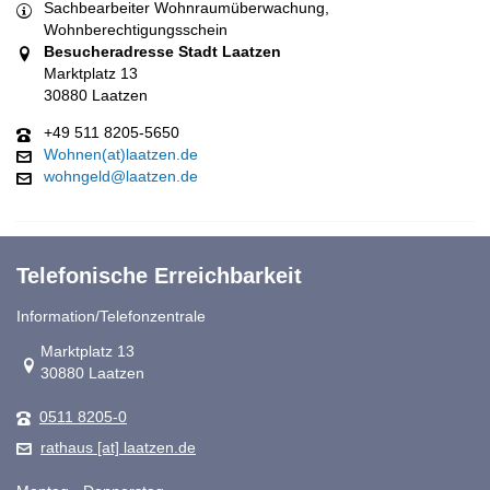
Sachbearbeiter Wohnraumüberwachung,
Wohnberechtigungsschein
Besucheradresse Stadt Laatzen
Marktplatz 13
30880 Laatzen
+49 511 8205-5650
Wohnen(at)laatzen.de
wohngeld@laatzen.de
Telefonische Erreichbarkeit
Information/Telefonzentrale
Link zur Google-Maps Navigation
Marktplatz 13
30880 Laatzen
0511 8205-0
rathaus [at] laatzen.de