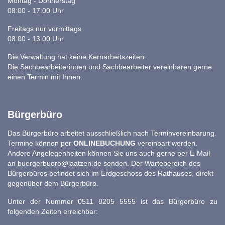
Montag - Donnerstag
08:00 - 17:00 Uhr
Freitags nur vormittags
08:00 - 13:00 Uhr
Die Verwaltung hat keine Kernarbeitszeiten.
Die Sachbearbeiterinnen und Sachbearbeiter vereinbaren gerne
einen Termin mit Ihnen.
Bürgerbüro
Das Bürgerbüro arbeitet ausschließlich nach Terminvereinbarung.
Termine können per
ONLINEBUCHUNG
vereinbart werden.
Andere Angelegenheiten können Sie uns auch gerne per E-Mail
an
buergerbuero@laatzen.de
senden. Der Wartebereich des
Bürgerbüros befindet sich im Erdgeschoss des Rathauses, direkt
gegenüber dem Bürgerbüro.
Unter der Nummer 0511 8205 5555 ist das Bürgerbüro zu
folgenden Zeiten erreichbar: