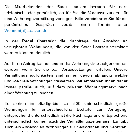
Die Mitarbeitenden der Stadt Laatzen beraten Sie gern
telefonisch oder persönlich, ob für Sie die Voraussetzungen für
eine Wohnungsvermittlung vorliegen. Bitte vereinbaren Sie für ein
persönliches Gespräch vorab einen Termin unter
Wohnen(at)Laatzen.de
In der Regel übersteigt die Nachfrage das Angebot an
verfügbaren Wohnungen, die von der Stadt Laatzen vermittelt
werden können, deutlich.
Auf Ihren Antrag können Sie in die Wohnungsliste aufgenommen
werden, wenn Sie die o.a. Voraussetzungen erfüllen. Unsere
Vermittlungsmöglichkeiten sind immer davon abhängig welche
und wie viele Wohnungen freiwerden. Wir empfehlen Ihnen daher
immer parallel auch, auf dem privaten Wohnungsmarkt nach
einer Wohnung zu suchen.
Es stehen im Stadtgebiet ca. 500 unterschiedlich große
Wohnungen für unterschiedliche Bedarfe zur Verfügung,
entsprechend unterschiedlich ist die Nachfrage und entsprechend
unterschiedlich können auch die Vermittlungszeiten sein. Es gibt
auch ein Angebot an Wohnungen für Seniorinnen und Senioren,