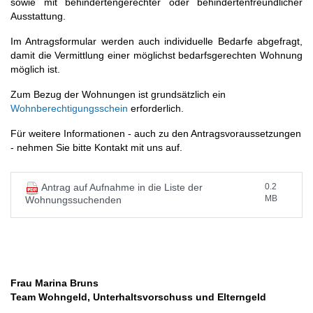
sowie mit behindertengerechter oder behindertenfreundlicher
Ausstattung.
Im Antragsformular werden auch individuelle Bedarfe abgefragt,
damit die Vermittlung einer möglichst bedarfsgerechten Wohnung
möglich ist.
Zum Bezug der Wohnungen ist grundsätzlich ein
Wohnberechtigungsschein
erforderlich.
Für weitere Informationen - auch zu den Antragsvoraussetzungen
- nehmen Sie bitte Kontakt mit uns auf.
0.2
Antrag auf Aufnahme in die Liste der
MB
Wohnungssuchenden
Frau Marina Bruns
Team Wohngeld, Unterhaltsvorschuss und Elterngeld