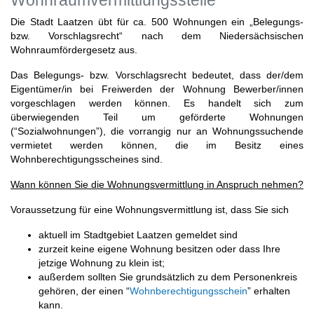
Wohnraumvermittlungsstelle
Die Stadt Laatzen übt für ca. 500 Wohnungen ein „Belegungs-
bzw. Vorschlagsrecht“ nach dem Niedersächsischen
Wohnraumfördergesetz aus.
Das Belegungs- bzw. Vorschlagsrecht bedeutet, dass der/dem
Eigentümer/in bei Freiwerden der Wohnung Bewerber/innen
vorgeschlagen werden können. Es handelt sich zum
überwiegenden Teil um geförderte Wohnungen
(“Sozialwohnungen”), die vorrangig nur an Wohnungssuchende
vermietet werden können, die im Besitz eines
Wohnberechtigungsscheines sind.
Wann können Sie die Wohnungsvermittlung in Anspruch nehmen?
Voraussetzung für eine Wohnungsvermittlung ist, dass Sie sich
aktuell im Stadtgebiet Laatzen gemeldet sind
zurzeit keine eigene Wohnung besitzen oder dass Ihre
jetzige Wohnung zu klein ist;
außerdem sollten Sie grundsätzlich zu dem Personenkreis
gehören, der einen “
Wohnberechtigungsschein
” erhalten
kann.