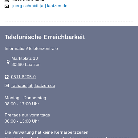
joerg.schmidt [at] laatzen.de
Telefonische Erreichbarkeit
Information/Telefonzentrale
Link zur Google-Maps Navigation
Marktplatz 13
30880 Laatzen
0511 8205-0
rathaus [at] laatzen.de
Montag - Donnerstag
08:00 - 17:00 Uhr
Freitags nur vormittags
08:00 - 13:00 Uhr
Die Verwaltung hat keine Kernarbeitszeiten.