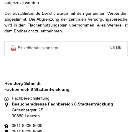
aufgezeigt worden.
Der abschließende Bericht wurde mit den genannten Verbänden
abgestimmt. Die Abgrenzung der zentralen Versorgungsbereiche
wird in den Flächennutzungsplan übernommen. Alles Weitere ist
dem Endbericht zu entnehmen.
5.8 MB
Einzelhandelskonzept
Herr Jörg Schmidt
Fachbereich 8 Stadtentwicklung
Fachbereichsleitung
Besucheradresse Fachbereich 8 Stadtentwicklung
Gutenbergstr. 15
30880 Laatzen
0511 8205-8000
0511 8205-8099