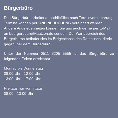
Bürgerbüro
Das Bürgerbüro arbeitet ausschließlich nach Terminvereinbarung.
Termine können per
ONLINEBUCHUNG
vereinbart werden.
Andere Angelegenheiten können Sie uns auch gerne per E-Mail
an
buergerbuero@laatzen.de
senden. Der Wartebereich des
Bürgerbüros befindet sich im Erdgeschoss des Rathauses, direkt
gegenüber dem Bürgerbüro.
Unter der Nummer 0511 8205 5555 ist das Bürgerbüro zu
folgenden Zeiten erreichbar:
Montag bis Donnerstag
08:00 Uhr - 12:00 Uhr
13:00 Uhr - 17:00 Uhr
Freitags nur vormittags
08:00 - 13:00 Uhr