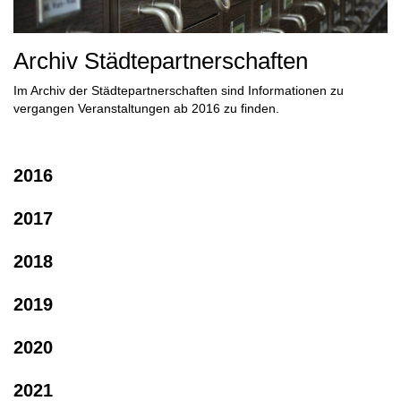
Archiv Städtepartnerschaften
Im Archiv der Städtepartnerschaften sind Informationen zu
vergangen Veranstaltungen ab 2016 zu finden.
2016
2017
2018
2019
2020
2021