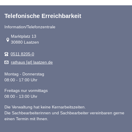
Telefonische Erreichbarkeit
Information/Telefonzentrale
Link zur Google-Maps Navigation
Marktplatz 13
30880 Laatzen
0511 8205-0
rathaus [at] laatzen.de
Montag - Donnerstag
08:00 - 17:00 Uhr
Freitags nur vormittags
08:00 - 13:00 Uhr
Die Verwaltung hat keine Kernarbeitszeiten.
Die Sachbearbeiterinnen und Sachbearbeiter vereinbaren gerne
einen Termin mit Ihnen.