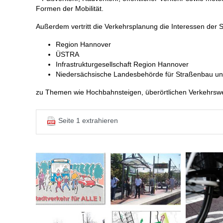
Formen der Mobilität.
Außerdem vertritt die Verkehrsplanung die Interessen der S
Region Hannover
ÜSTRA
Infrastrukturgesellschaft Region Hannover
Niedersächsische Landesbehörde für Straßenbau un
zu Themen wie Hochbahnsteigen, überörtlichen Verkehrsw
Seite 1 extrahieren