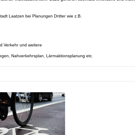
tadt Laatzen bei Planungen Dritter wie z.B.
d Verkehr und weitere
egen, Nahverkehrsplan, Lärmaktionsplanung etc.