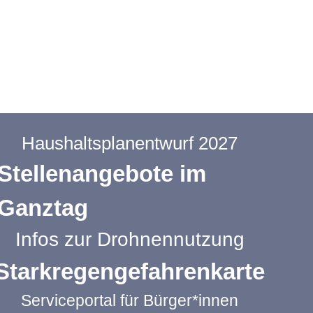
Haushaltsplanentwurf 2027
Stellenangebote im
Ganztag
Infos zur Drohnennutzung
Starkregengefahrenkarte
Serviceportal für Bürger*innen