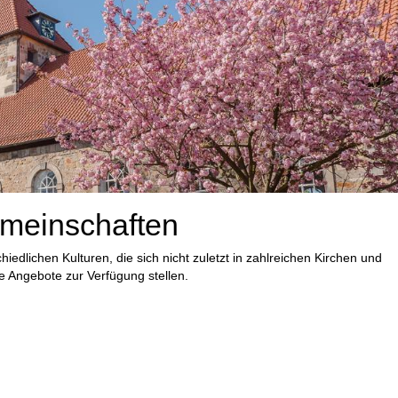
meinschaften
edlichen Kulturen, die sich nicht zuletzt in zahlreichen Kirchen und
e Angebote zur Verfügung stellen.