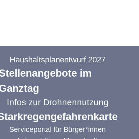
Haushaltsplanentwurf 2027
Stellenangebote im
Ganztag
Infos zur Drohnennutzung
Starkregengefahrenkarte
Serviceportal für Bürger*innen