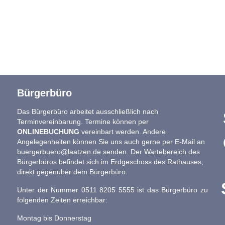
Bürgerbüro
Das Bürgerbüro arbeitet ausschließlich nach
Terminvereinbarung. Termine können per
ONLINEBUCHUNG
vereinbart werden. Andere
Angelegenheiten können Sie uns auch gerne per E-Mail an
buergerbuero@laatzen.de
senden. Der Wartebereich des
Bürgerbüros befindet sich im Erdgeschoss des Rathauses,
direkt gegenüber dem Bürgerbüro.
Unter der Nummer 0511 8205 5555 ist das Bürgerbüro zu
folgenden Zeiten erreichbar:
Montag bis Donnerstag