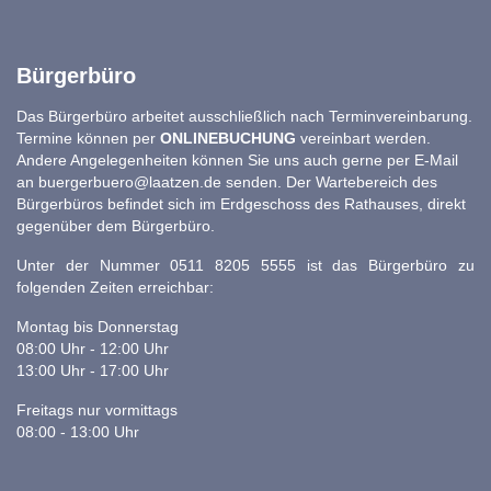
Bürgerbüro
Das Bürgerbüro arbeitet ausschließlich nach Terminvereinbarung.
Termine können per
ONLINEBUCHUNG
vereinbart werden.
Andere Angelegenheiten können Sie uns auch gerne per E-Mail
an
buergerbuero@laatzen.de
senden. Der Wartebereich des
Bürgerbüros befindet sich im Erdgeschoss des Rathauses, direkt
gegenüber dem Bürgerbüro.
Unter der Nummer 0511 8205 5555 ist das Bürgerbüro zu
folgenden Zeiten erreichbar:
Montag bis Donnerstag
08:00 Uhr - 12:00 Uhr
13:00 Uhr - 17:00 Uhr
Freitags nur vormittags
08:00 - 13:00 Uhr