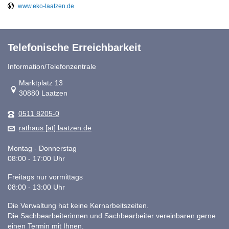
www.eko-laatzen.de
Telefonische Erreichbarkeit
Information/Telefonzentrale
Link zur Google-Maps Navigation
Marktplatz 13
30880 Laatzen
0511 8205-0
rathaus [at] laatzen.de
Montag - Donnerstag
08:00 - 17:00 Uhr
Freitags nur vormittags
08:00 - 13:00 Uhr
Die Verwaltung hat keine Kernarbeitszeiten.
Die Sachbearbeiterinnen und Sachbearbeiter vereinbaren gerne
einen Termin mit Ihnen.