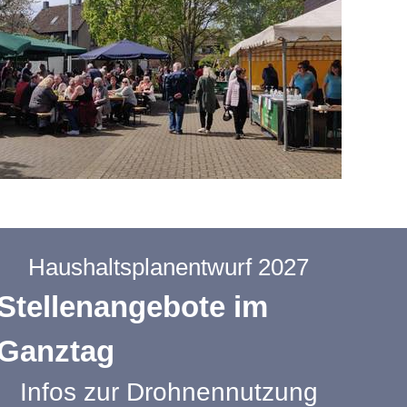
Haushaltsplanentwurf 2027
Stellenangebote im
Ganztag
Infos zur Drohnennutzung