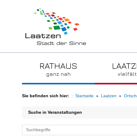
RATHAUS
LAAT
ganz nah
vielfält
Sie befinden sich hier:
Startseite
Laatzen
Ortsch
Suche in Veranstaltungen