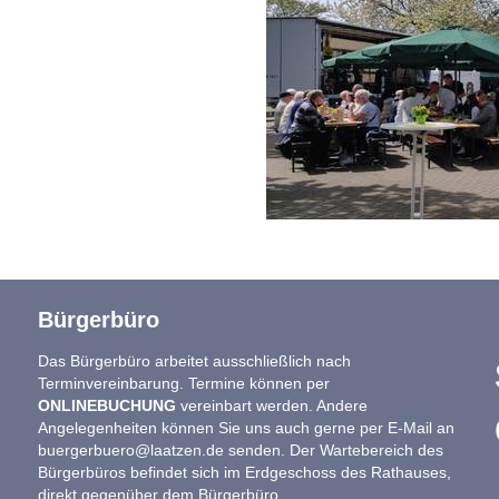
Bürgerbüro
Das Bürgerbüro arbeitet ausschließlich nach
Terminvereinbarung. Termine können per
ONLINEBUCHUNG
vereinbart werden. Andere
Angelegenheiten können Sie uns auch gerne per E-Mail an
buergerbuero@laatzen.de
senden. Der Wartebereich des
Bürgerbüros befindet sich im Erdgeschoss des Rathauses,
direkt gegenüber dem Bürgerbüro.