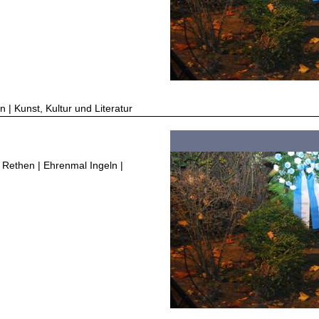
 | Kunst, Kultur und Literatur
he Rethen | Ehrenmal Ingeln |