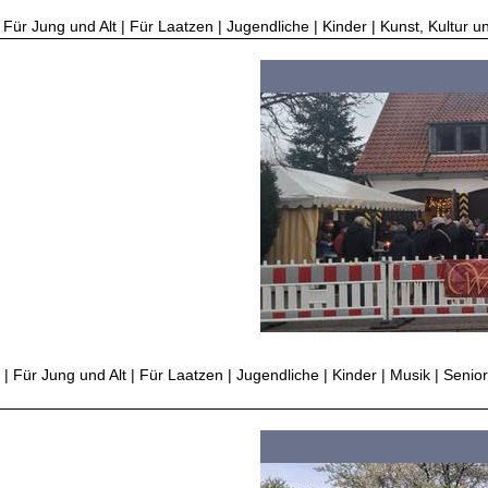
Für Jung und Alt | Für Laatzen | Jugendliche | Kinder | Kunst, Kultur u
 Für Jung und Alt | Für Laatzen | Jugendliche | Kinder | Musik | Senior