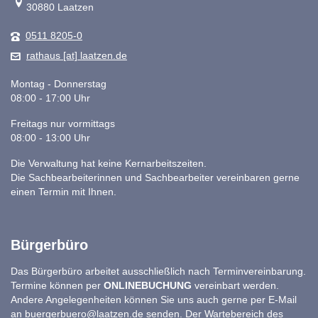
30880 Laatzen
0511 8205-0
rathaus [at] laatzen.de
Montag - Donnerstag
08:00 - 17:00 Uhr
Freitags nur vormittags
08:00 - 13:00 Uhr
Die Verwaltung hat keine Kernarbeitszeiten.
Die Sachbearbeiterinnen und Sachbearbeiter vereinbaren gerne
einen Termin mit Ihnen.
Bürgerbüro
Das Bürgerbüro arbeitet ausschließlich nach Terminvereinbarung.
Termine können per
ONLINEBUCHUNG
vereinbart werden.
Andere Angelegenheiten können Sie uns auch gerne per E-Mail
an
buergerbuero@laatzen.de
senden. Der Wartebereich des