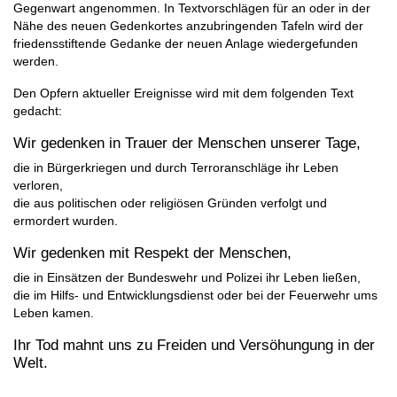
Gegenwart angenommen. In Textvorschlägen für an oder in der
Nähe des neuen Gedenkortes anzubringenden Tafeln wird der
friedensstiftende Gedanke der neuen Anlage wiedergefunden
werden.
Den Opfern aktueller Ereignisse wird mit dem folgenden Text
gedacht:
Wir gedenken in Trauer der Menschen unserer Tage,
die in Bürgerkriegen und durch Terroranschläge ihr Leben
verloren,
die aus politischen oder religiösen Gründen verfolgt und
ermordert wurden.
Wir gedenken mit Respekt der Menschen,
die in Einsätzen der Bundeswehr und Polizei ihr Leben ließen,
die im Hilfs- und Entwicklungsdienst oder bei der Feuerwehr ums
Leben kamen.
Ihr Tod mahnt uns zu Freiden und Versöhungung in der
Welt.